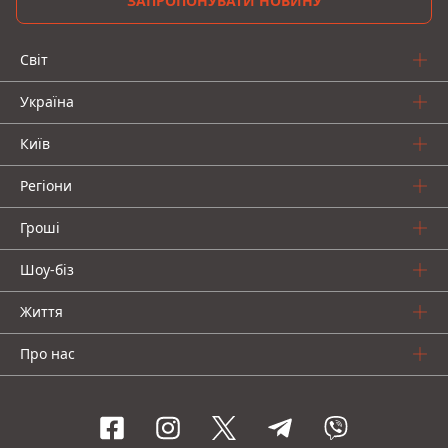
ЗАПРОПОНУВАТИ НОВИНУ
Світ
Україна
Київ
Регіони
Гроші
Шоу-біз
Життя
Про нас