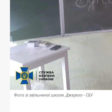
Фото зі звільненої школи.
Джерело - СБУ