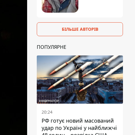
БІЛЬШЕ АВТОРІВ
ПОПУЛЯРНЕ
20:24
РФ готує новий масований
удар по Україні у найближчі