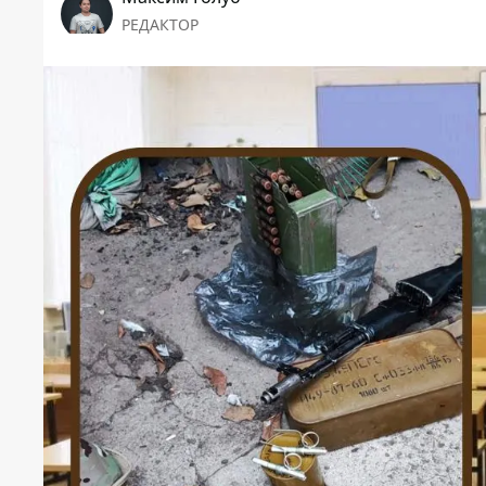
РЕДАКТОР