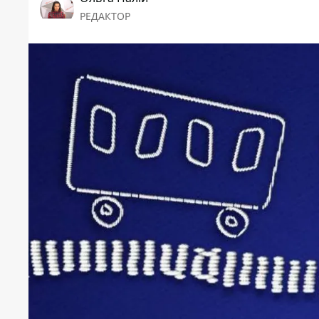
РЕДАКТОР