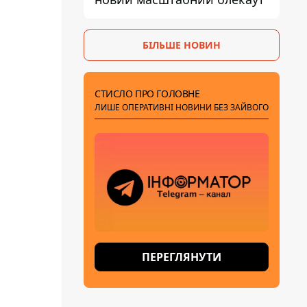
БІЛЬШЕ НОВИН
СТИСЛО ПРО ГОЛОВНЕ
ЛИШЕ ОПЕРАТИВНІ НОВИНИ БЕЗ ЗАЙВОГО
ПЕРЕГЛЯНУТИ