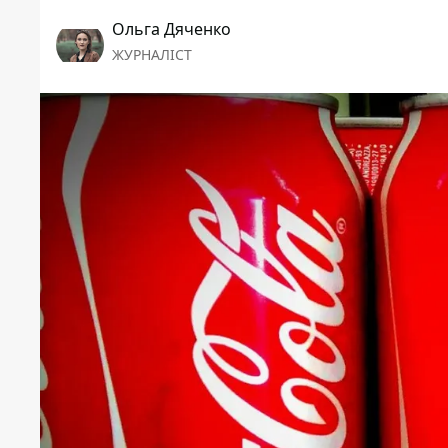
Ольга Дяченко
ЖУРНАЛІСТ