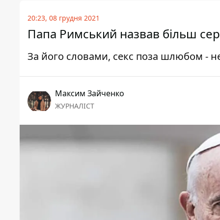
20:23, 08 грудня 2021
Папа Римський назвав більш сер
За його словами, секс поза шлюбом - н
Максим Зайченко
ЖУРНАЛІСТ