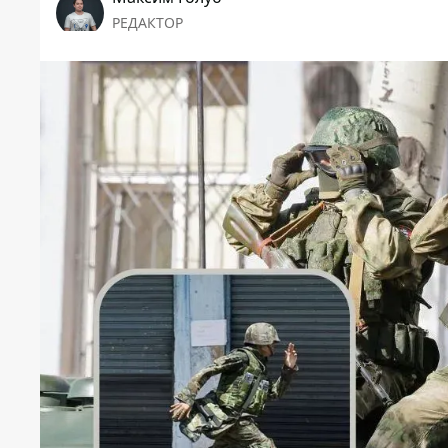
РЕДАКТОР