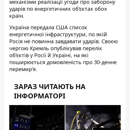
механізми реалізації угоди про заборону
ударів по енергетичних об’єктах обох
країн.
Україна передала США список
енергетичної інфраструктури, по якій
Росія не повинна завдавати ударів. Своєю
чергою Кремль опублікував перелік
об’єктів у Росії й Україні, на які
поширюється домовленість про 30-денне
перемир’я.
ЗАРАЗ ЧИТАЮТЬ НА
ІНФОРМАТОРІ