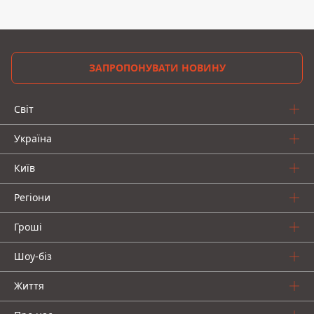
ЗАПРОПОНУВАТИ НОВИНУ
Світ
Україна
Київ
Регіони
Гроші
Шоу-біз
Життя