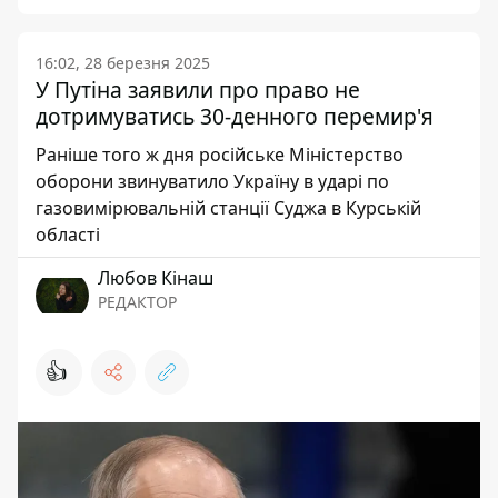
16:02, 28 березня 2025
У Путіна заявили про право не
дотримуватись 30-денного перемир'я
Раніше того ж дня російське Міністерство
оборони звинуватило Україну в ударі по
газовимірювальній станції Суджа в Курській
області
Любов Кінаш
РЕДАКТОР
👍