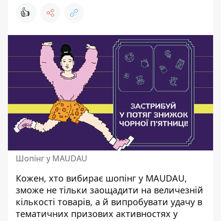
👍
Шопінг у MAUDAU
Кожен, хто вибирає шопінг у MAUDAU,
зможе не тільки заощадити на величезній
кількості товарів, а й випробувати удачу в
тематичних призових активностях у