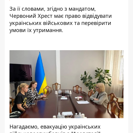
За її словами, згідно з мандатом,
Червоний Хрест має право відвідувати
українських військових та перевірити
умови їх утримання.
Нагадаємо, евакуацію українських