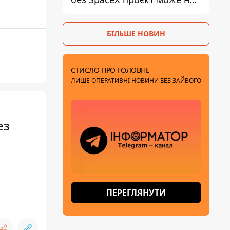
обійтися
БІЛЬШЕ НОВИН
СТИСЛО ПРО ГОЛОВНЕ
ЛИШЕ ОПЕРАТИВНІ НОВИНИ БЕЗ ЗАЙВОГО
ез
ПЕРЕГЛЯНУТИ