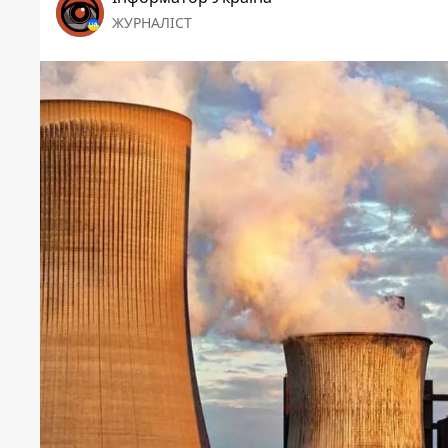
ЖУРНАЛІСТ