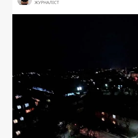
ЖУРНАЛІСТ