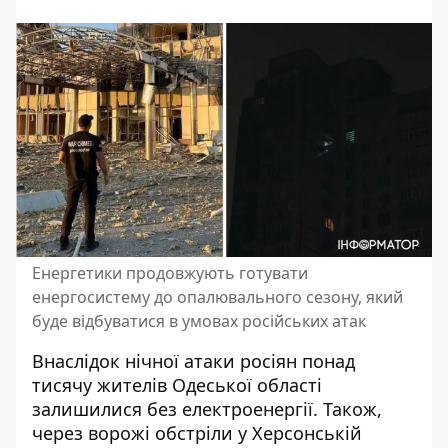
Енергетики продовжують готувати
енергосистему до опалювального сезону, який
буде відбуватися в умовах російських атак
Внаслідок нічної атаки росіян
понад
тисячу жителів Одеської області
залишилися без електроенергії
. Також,
через ворожі обстріли у Херсонській