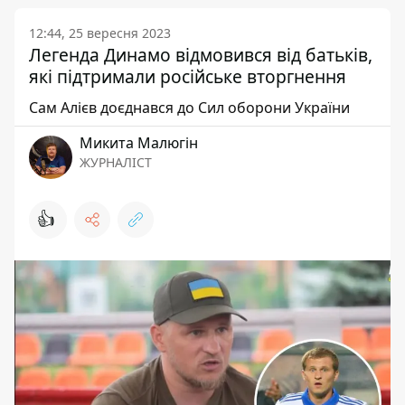
12:44, 25 вересня 2023
Легенда Динамо відмовився від батьків,
які підтримали російське вторгнення
Сам Алієв доєднався до Сил оборони України
Микита Малюгін
ЖУРНАЛІСТ
👍