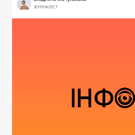
ЖУРНАЛІСТ