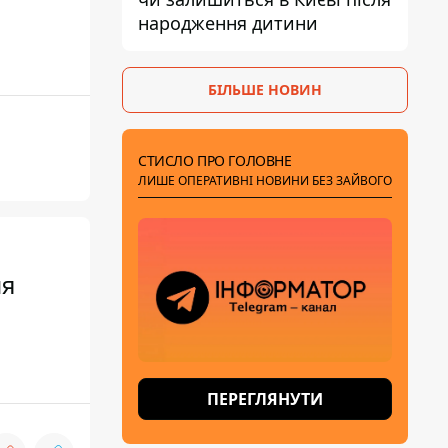
народження дитини
БІЛЬШЕ НОВИН
СТИСЛО ПРО ГОЛОВНЕ
ЛИШЕ ОПЕРАТИВНІ НОВИНИ БЕЗ ЗАЙВОГО
ня
ПЕРЕГЛЯНУТИ