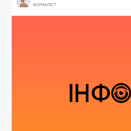
ЖУРНАЛІСТ