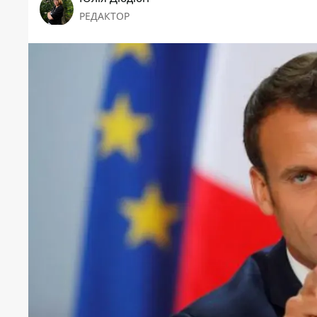
РЕДАКТОР