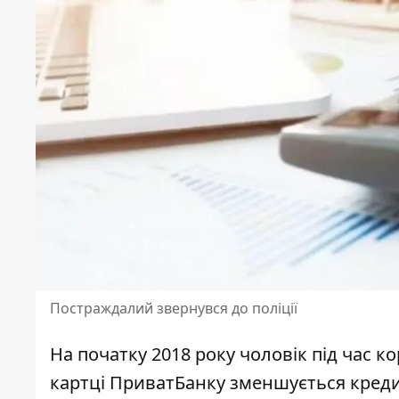
Постраждалий звернувся до поліції
На початку 2018 року чоловік під час 
картці ПриватБанку
зменшується креди