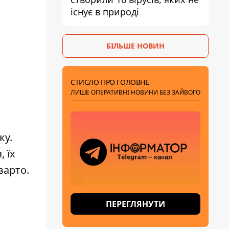
існує в природі
БІЛЬШЕ НОВИН
СТИСЛО ПРО ГОЛОВНЕ
ЛИШЕ ОПЕРАТИВНІ НОВИНИ БЕЗ ЗАЙВОГО
ку.
, їх
варто
.
ПЕРЕГЛЯНУТИ