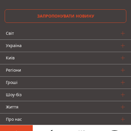
ЗАПРОПОНУВАТИ НОВИНУ
Світ
Україна
Київ
Регіони
Гроші
Шоу-біз
Життя
Про нас