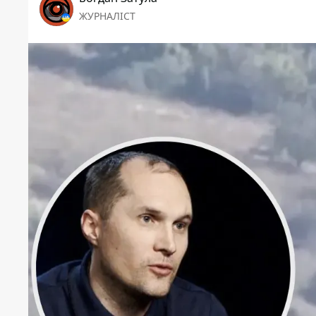
ЖУРНАЛІСТ