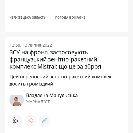
ЧЕРНІВЕЦЬКА ОБЛАСТЬ
ПОГОДА В УКРАЇНІ
12:58, 13 липня 2022
ЗСУ на фронті застосовують
французький зенітно-ракетний
комплекс Mistral: що це за зброя
Цей переносний зенітно-ракетний комплекс
досить громіздкий
Владлена Мачульська
ЖУРНАЛІСТ
👍