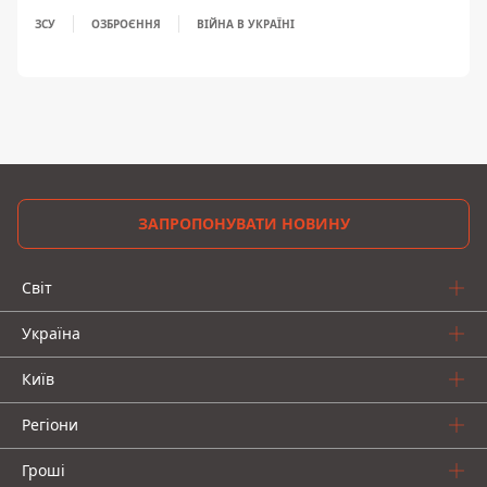
ЗСУ
ОЗБРОЄННЯ
ВІЙНА В УКРАЇНІ
ЗАПРОПОНУВАТИ НОВИНУ
Світ
Україна
Київ
Регіони
Гроші