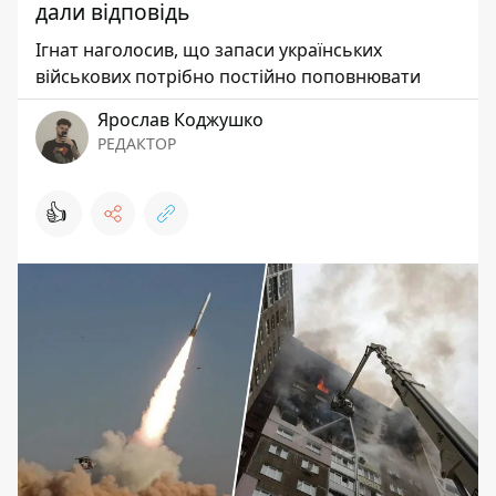
дали відповідь
Ігнат наголосив, що запаси українських
військових потрібно постійно поповнювати
Ярослав Коджушко
РЕДАКТОР
👍