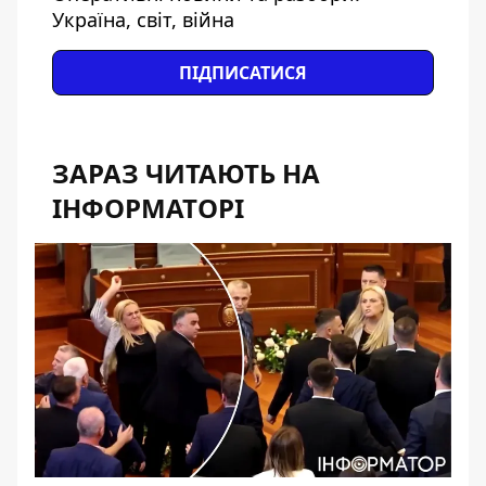
Україна, світ, війна
ПІДПИСАТИСЯ
ЗАРАЗ ЧИТАЮТЬ НА
ІНФОРМАТОРІ