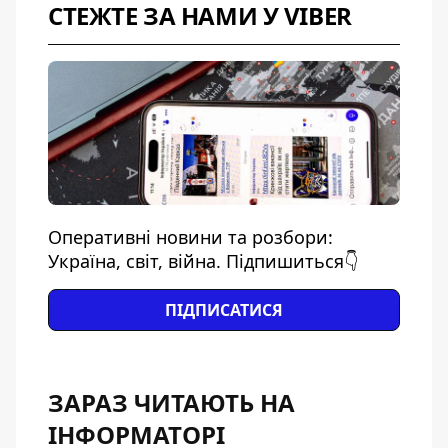
СТЕЖТЕ ЗА НАМИ У VIBER
Оперативні новини та розбори:
Україна, світ, війна. Підпишиться👇
ПІДПИСАТИСЯ
ЗАРАЗ ЧИТАЮТЬ НА
ІНФОРМАТОРІ