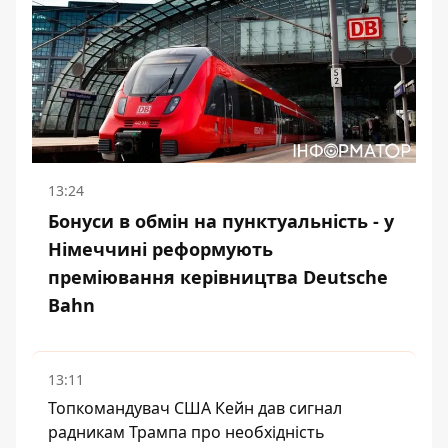
13:24
Бонуси в обмін на пунктуальність - у
Німеччині реформують
преміювання керівництва Deutsche
Bahn
13:11
Топкомандувач США Кейн дав сигнал
радникам Трампа про необхідність