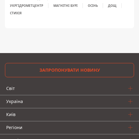
УКРГІДРОМЕТЦЕНТР
МАГНІТНІ БУРІ
ОСІНЬ
ДОЩ
СТИХІЯ
ЗАПРОПОНУВАТИ НОВИНУ
Світ
Україна
Київ
Регіони