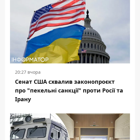
20:27 вчора
Сенат США схвалив законопроєкт
про "пекельні санкції" проти Росії та
Ірану