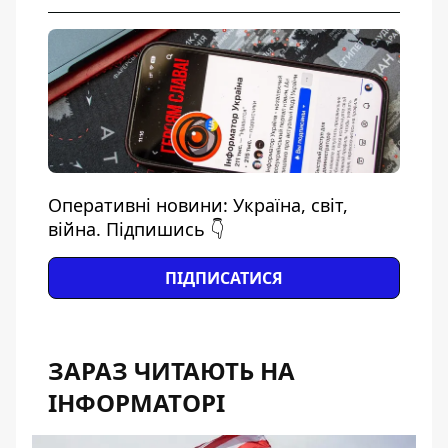
Оперативні новини: Україна, світ,
війна. Підпишись 👇
ПІДПИСАТИСЯ
ЗАРАЗ ЧИТАЮТЬ НА
ІНФОРМАТОРІ