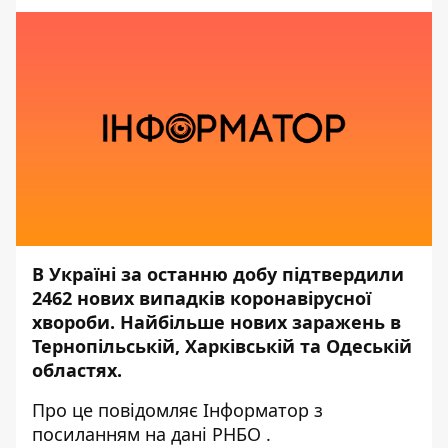
В Україні за останню добу підтвердили
2462 нових випадків коронавірусної
хвороби. Найбільше нових заражень в
Тернопільській, Харківській та Одеській
областях.
Про це повідомляє
Інформатор
з
посиланням на дані
РНБО
.