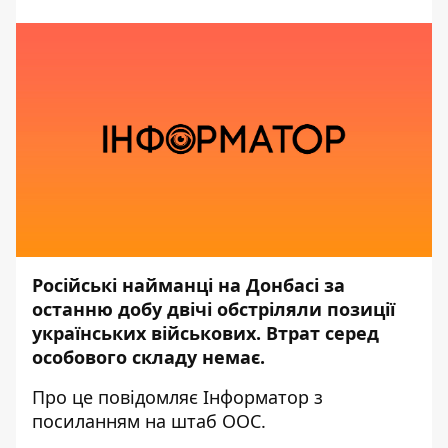
Російські найманці на Донбасі за
останню добу двічі обстріляли позиції
українських військових. Втрат серед
особового складу немає.
Про це повідомляє
Інформатор
з
посиланням на штаб
ООС.