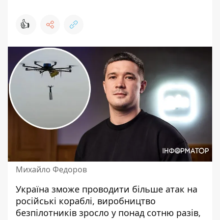
👍
Михайло Федоров
Україна зможе проводити
більше атак на
російські кораблі
, виробництво
безпілотників зросло у понад сотню разів,