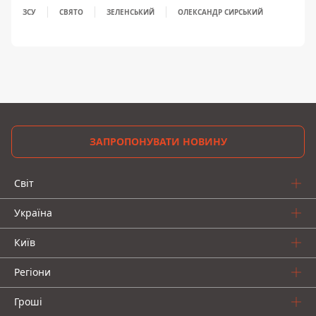
ЗСУ
СВЯТО
ЗЕЛЕНСЬКИЙ
ОЛЕКСАНДР СИРСЬКИЙ
ЗАПРОПОНУВАТИ НОВИНУ
Світ
Україна
Київ
Регіони
Гроші