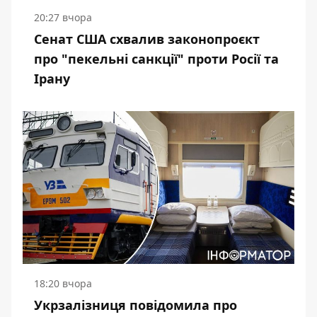
20:27 вчора
Сенат США схвалив законопроєкт
про "пекельні санкції" проти Росії та
Ірану
18:20 вчора
Укрзалізниця повідомила про