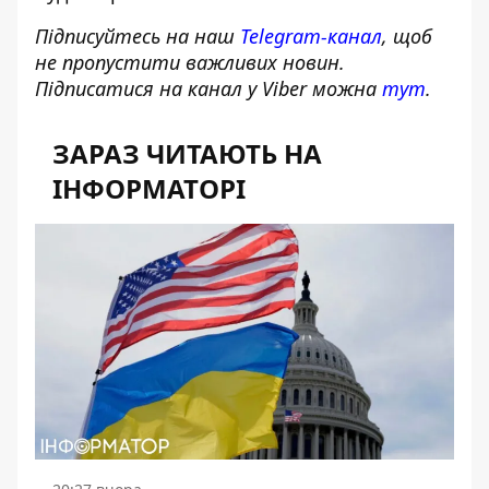
Підписуйтесь на наш
Telegram-канал
, щоб
не пропустити важливих новин.
Підписатися на канал у Viber можна
тут
.
ЗАРАЗ ЧИТАЮТЬ НА
ІНФОРМАТОРІ