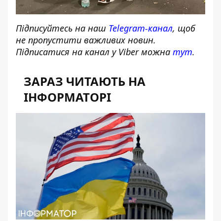
Підписуйтесь на наш
Telegram-канал
, щоб
не пропустити важливих новин.
Підписатися на канал у Viber можна
тут
.
ЗАРАЗ ЧИТАЮТЬ НА
ІНФОРМАТОРІ