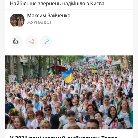
Найбільше звернень надійшло з Києва
Максим Зайченко
ЖУРНАЛІСТ
👍