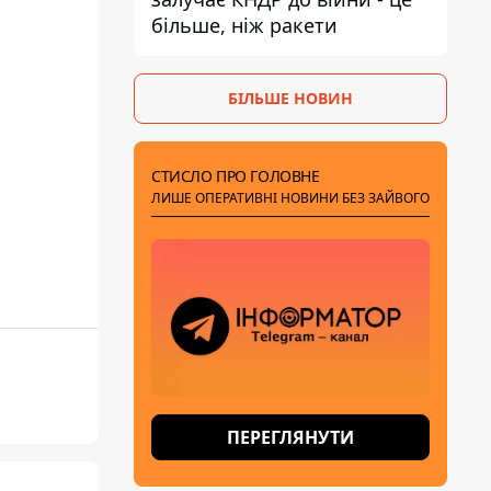
більше, ніж ракети
БІЛЬШЕ НОВИН
СТИСЛО ПРО ГОЛОВНЕ
ЛИШЕ ОПЕРАТИВНІ НОВИНИ БЕЗ ЗАЙВОГО
ПЕРЕГЛЯНУТИ