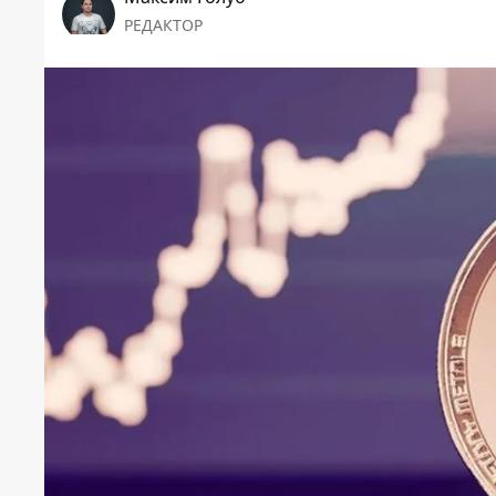
РЕДАКТОР