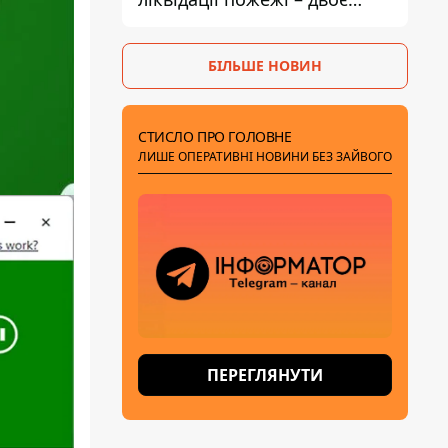
поранених
БІЛЬШЕ НОВИН
СТИСЛО ПРО ГОЛОВНЕ
ЛИШЕ ОПЕРАТИВНІ НОВИНИ БЕЗ ЗАЙВОГО
ПЕРЕГЛЯНУТИ