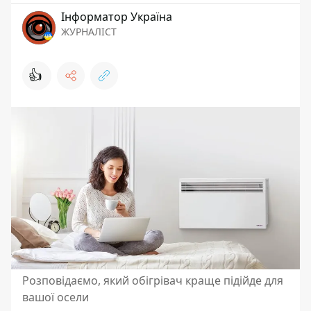
Інформатор Україна
ЖУРНАЛІСТ
👍
Розповідаємо, який обігрівач краще підійде для
вашої осели