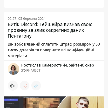
02:27, 05 березня 2024
Витік Discord: Тейшейра визнав свою
провину за злив секретних даних
Пентагону
Він зобов'язаний сплатити штраф розміром у 50
тисяч доларів та повернути всі конфіденційні
матеріали
Ростислав Камеристий-Брайтенбюхер
ЖУРНАЛІСТ
👍