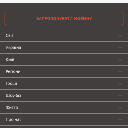
ЗАПРОПОНУВАТИ НОВИНУ
Світ
Україна
Київ
Регіони
Гроші
Шоу-біз
Життя
Про нас