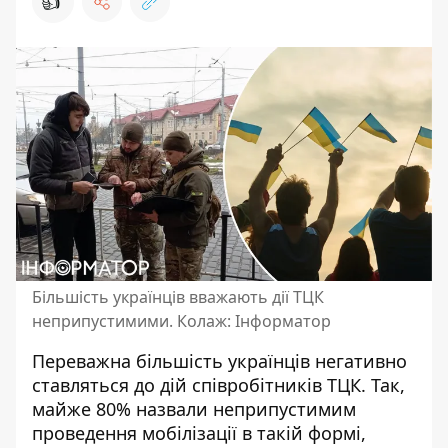
👍
Більшість українців вважають дії ТЦК
неприпустимими. Колаж: Інформатор
Переважна більшість українців
негативно
ставляться до дій співробітників ТЦК
. Так,
майже 80% назвали неприпустимим
проведення мобілізації в такій формі,