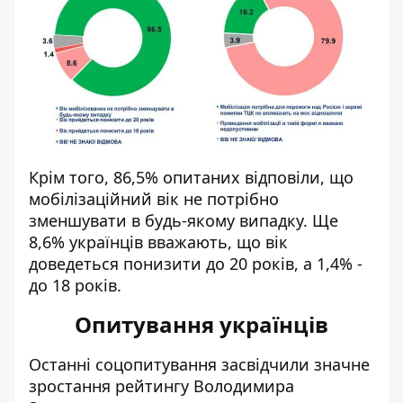
Крім того, 86,5% опитаних відповіли, що
мобілізаційний вік не потрібно
зменшувати в будь-якому випадку. Ще
8,6% українців вважають, що вік
доведеться понизити до 20 років, а 1,4% -
до 18 років.
Опитування українців
Останні соцопитування
засвідчили значне
зростання рейтингу
Володимира