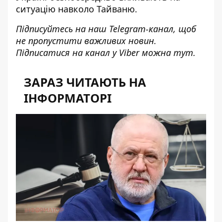
ситуацію навколо Тайваню.
Підписуйтесь на наш
Telegram-канал
, щоб
не пропустити важливих новин.
Підписатися на канал у Viber можна
тут
.
ЗАРАЗ ЧИТАЮТЬ НА
ІНФОРМАТОРІ