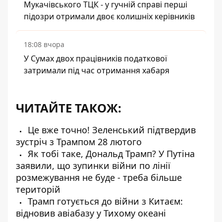
Мукачівського ТЦК - у гучній справі перші
підозри отримали двоє колишніх керівників
18:08 вчора
У Сумах двох працівників податкової
затримали під час отримання хабаря
ЧИТАЙТЕ ТАКОЖ:
Це вже точно! Зеленський підтвердив
зустріч з Трампом 28 лютого
Як тобі таке, Дональд Трамп? У Путіна
заявили, що зупинки війни по лінії
розмежування не буде - треба більше
територій
Трамп готується до війни з Китаєм:
відновив авіабазу у Тихому океані