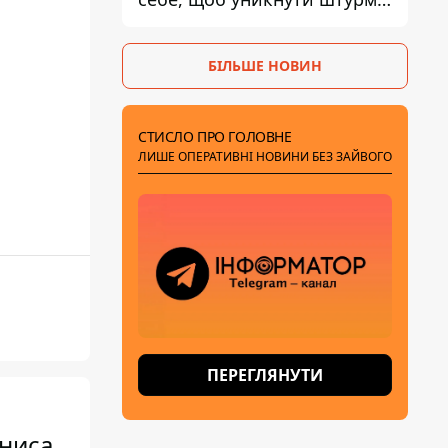
- ГУР
БІЛЬШЕ НОВИН
СТИСЛО ПРО ГОЛОВНЕ
ЛИШЕ ОПЕРАТИВНІ НОВИНИ БЕЗ ЗАЙВОГО
ПЕРЕГЛЯНУТИ
ениса