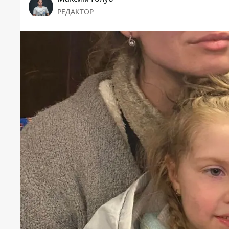
РЕДАКТОР