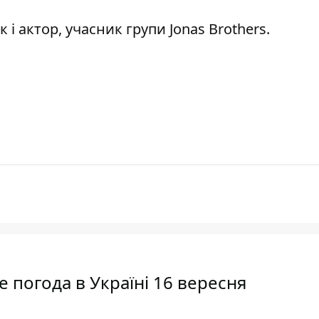
 і актор, учасник групи Jonas Brothers.
е погода в Україні 16 вересня