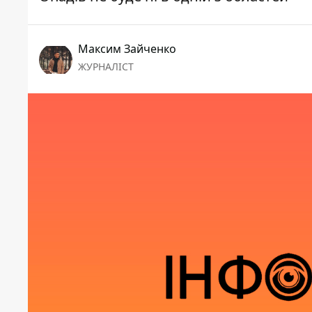
Максим Зайченко
ЖУРНАЛІСТ