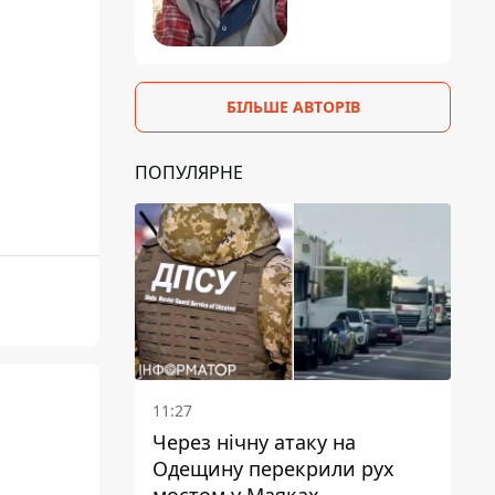
БІЛЬШЕ АВТОРІВ
ПОПУЛЯРНЕ
11:27
Через нічну атаку на
Одещину перекрили рух