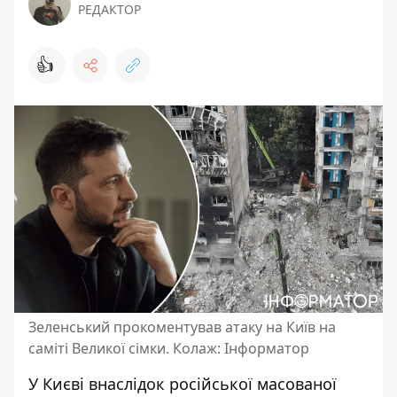
РЕДАКТОР
👍
Зеленський прокоментував атаку на Київ на
саміті Великої сімки. Колаж: Інформатор
У Києві внаслідок російської масованої