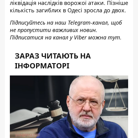
ліквідація наслідків ворожої атаки. Пізніше
кількість загиблих в Одесі зросла до двох.
Підписуйтесь на наш
Telegram-канал
, щоб
не пропустити важливих новин.
Підписатися на канал у Viber можна
тут
.
ЗАРАЗ ЧИТАЮТЬ НА
ІНФОРМАТОРІ