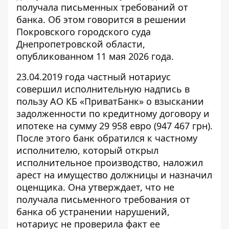
получала письменных требований от
банка. Об этом говорится в решении
Покровского городского суда
Днепропетровской области,
опубликованном 11 мая 2026 года.
23.04.2019 года частный нотариус
совершил исполнительную надпись в
пользу АО КБ «ПриватБанк» о взыскании
задолженности по кредитному договору
и
ипотеке на сумму 29 958 евро (947 467 грн).
После этого банк обратился к частному
исполнителю, который открыл
исполнительное производство, наложил
арест на имущество должницы и назначил
оценщика. Она утверждает, что не
получала письменного требования от
банка об устранении нарушений,
нотариус не проверила факт ее