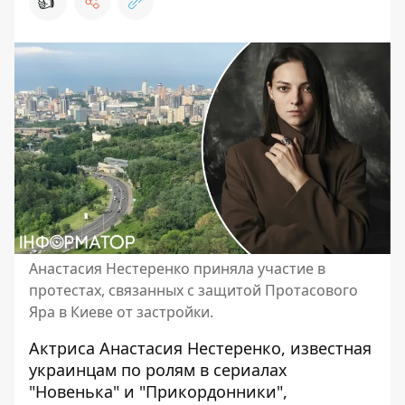
👍
Анастасия Нестеренко приняла участие в
протестах, связанных с защитой Протасового
Яра в Киеве от застройки.
Актриса Анастасия Нестеренко, известная
украинцам по ролям в сериалах
"Новенька" и "
Прикордонники
",