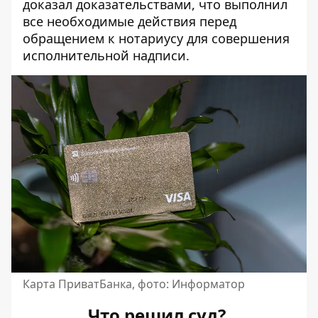
доказал доказательствами, что выполнил
все необходимые действия перед
обращением к нотариусу для совершения
исполнительной надписи.
Карта ПриватБанка, фото: Информатор
Что решил суд?