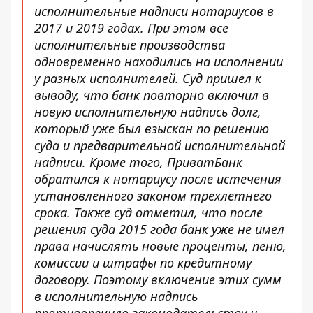
исполнительные надписи нотариусов в
2017 и 2019 годах. При этом все
исполнительные производства
одновременно находились на исполнении
у разных исполнителей. Суд пришел к
выводу, что банк повторно включил в
новую исполнительную надпись долг,
который уже был взыскан по решению
суда и предварительной исполнительной
надписи. Кроме того, ПриватБанк
обратился к нотариусу после истечения
установленного законом трехлетнего
срока. Также суд отметил, что после
решения суда 2015 года банк уже не имел
права начислять новые проценты, пеню,
комиссии и штрафы по кредитному
договору. Поэтому включение этих сумм
в исполнительную надпись
противоречило законодательству и