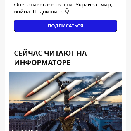
Оперативные новости: Украина, мир,
война. Подпишись 👇
ПОДПИСАТЬСЯ
СЕЙЧАС ЧИТАЮТ НА
ИНФОРМАТОРЕ