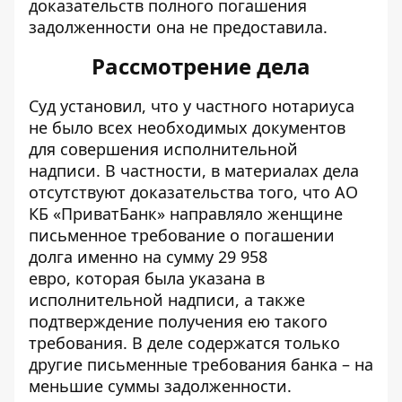
доказательств полного погашения
задолженности она не предоставила.
Рассмотрение дела
Суд установил, что у частного нотариуса
не было всех необходимых документов
для совершения исполнительной
надписи. В частности, в материалах дела
отсутствуют доказательства того, что АО
КБ «ПриватБанк» направляло женщине
письменное требование о погашении
долга именно на сумму 29 958
евро, которая была указана в
исполнительной надписи, а также
подтверждение получения ею такого
требования. В деле содержатся только
другие письменные требования банка – на
меньшие суммы задолженности.