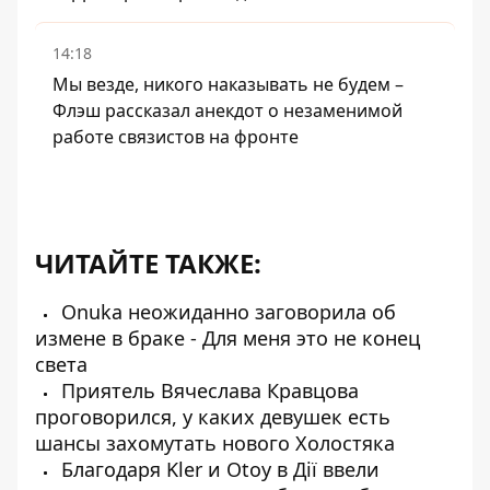
14:18
Мы везде, никого наказывать не будем –
Флэш рассказал анекдот о незаменимой
работе связистов на фронте
ЧИТАЙТЕ ТАКЖЕ:
Onuka неожиданно заговорила об
измене в браке - Для меня это не конец
света
Приятель Вячеслава Кравцова
проговорился, у каких девушек есть
шансы захомутать нового Холостяка
Благодаря Kler и Otoy в Дії ввели