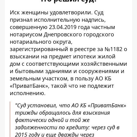
Иск женщины удовлетворили. Суд
признал исполнительную надпись,
совершенную 23.04.2019 года частным
нотариусом Днепровского городского
нотариального округа,
зарегистрированный в реестре за №1182 о
взыскании на предмет ипотеки жилой
дом с соответствующими хозяйственными
и бытовыми зданиями и сооружениями и
земельным участком, в пользу АО КБ
«ПриватБанк», такой что не подлежит
исполнению.
"Суд установил, что АО КБ «ПриватБанк»
трижды обращалось для взыскания
фактически одной и той же
задолженности по кредиту: через суд в
2015 году и еще дважды через