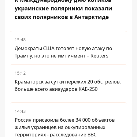
украинские полярники показали
своих полярников в Антарктиде
15:48
Демократы США готовят новую атаку по
Трампу, но это не импичмент – Reuters
15:12
Краматорск за сутки пережил 20 обстрелов,
больше всего авиаударов КАБ-250
14:43
Россия присвоила более 34 000 объектов
жилья украинцев на оккупированных
территориях - расследование BBC