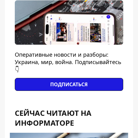
Оперативные новости и разборы:
Украина, мир, война. Подписывайтесь
👇
ПОДПИСАТЬСЯ
СЕЙЧАС ЧИТАЮТ НА
ИНФОРМАТОРЕ