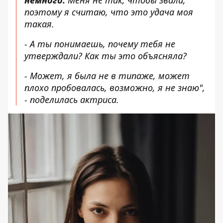
поэтому я считаю, что это удача моя
такая.
- А ты понимаешь, почему тебя не
утверждали? Как ты это объясняла?
- Может, я была не в типаже, может
плохо пробовалась, возможно, я не знаю",
- поделилась актриса.