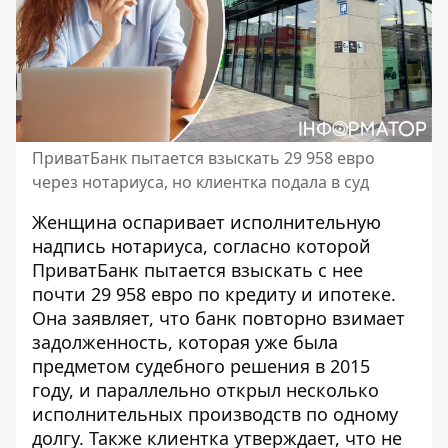
ПриватБанк пытается взыскать 29 958 евро
через нотариуса, но клиентка подала в суд
Женщина оспаривает исполнительную
надпись нотариуса, согласно которой
ПриватБанк пытается взыскать с нее
почти 29 958 евро по кредиту и ипотеке.
Она заявляет, что банк
повторно взимает
задолженность
, которая уже была
предметом судебного решения в 2015
году, и параллельно открыл несколько
исполнительных производств по одному
долгу. Также клиентка утверждает, что не