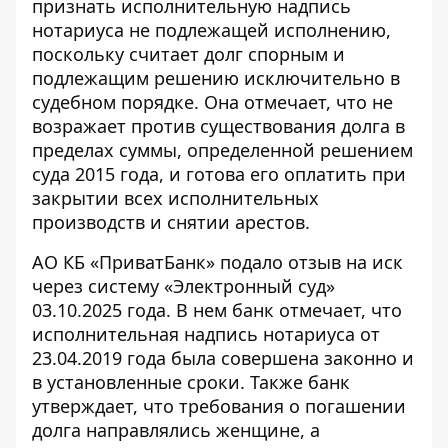
признать исполнительную надпись
нотариуса не подлежащей исполнению,
поскольку считает долг спорным и
подлежащим решению исключительно в
судебном порядке. Она отмечает, что не
возражает против существования долга в
пределах суммы, определенной решением
суда 2015 года, и готова его оплатить при
закрытии всех исполнительных
производств и снятии арестов.
АО КБ «ПриватБанк» подало отзыв на иск
через систему «Электронный суд»
03.10.2025 года. В нем банк отмечает, что
исполнительная надпись нотариуса от
23.04.2019 года была совершена законно и
в установленные сроки. Также банк
утверждает, что требования о погашении
долга направлялись женщине, а