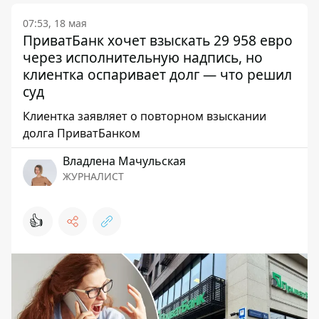
07:53, 18 мая
ПриватБанк хочет взыскать 29 958 евро
через исполнительную надпись, но
клиентка оспаривает долг — что решил
суд
Клиентка заявляет о повторном взыскании
долга ПриватБанком
Владлена Мачульская
ЖУРНАЛИСТ
👍