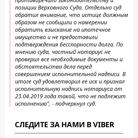
позиции Верховного Суда. Отдельно суд
обратил внимание, что истице должным
образом не сообщили о намерении
обратить взыскание на ипотечное
имущество и не предоставили
подтверждения бесспорности долга. По
мнению суда, частный нотариус не
проверил все необходимые документы и
обстоятельства дела перед
совершением исполнительной надписи. В
итоге суд удовлетворил ее иск и признал
исполнительную надпись нотариуса от
23.04.2019 года такой, что не подлежит
исполнению", - подчеркнул суд.
СЛЕДИТЕ ЗА НАМИ В VIBER