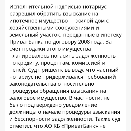
Исполнительной надписью нотариус
разрешил обратить взыскание на
ипотечное имущество — жилой дом с
хозяйственными сооружениями и
земельный участок, переданные в ипотеку
ПриватБанка по договору 2008 года. За
счет продажи этого имущества
планировалось погасить задолженность
по кредиту, процентам, комиссией и
пеней. Суд пришел к выводу, что частный
нотариус не придерживался требований
законодательства относительно
процедуры обращения взыскания на
залоговое имущество. В частности, не
было подтверждено уведомление
должницы о начале процедуры взыскания
и бесспорности задолженности. Также суд
отметил, что АО КБ «ПриватБанк» не