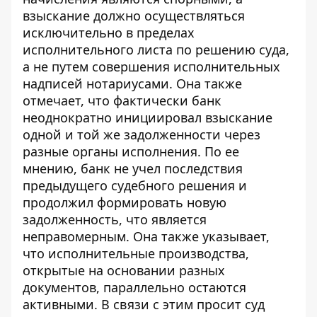
взыскание должно осуществляться
исключительно в пределах
исполнительного листа по решению суда,
а не путем совершения исполнительных
надписей нотариусами. Она также
отмечает, что фактически банк
неоднократно инициировал взыскание
одной и той же задолженности через
разные органы исполнения. По ее
мнению, банк не учел последствия
предыдущего судебного решения и
продолжил формировать новую
задолженность, что является
неправомерным. Она также указывает,
что исполнительные производства,
открытые на основании разных
документов, параллельно остаются
активными. В связи с этим просит суд