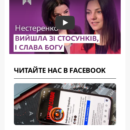
Play
ЧИТАЙТЕ НАС В FACEBOOK