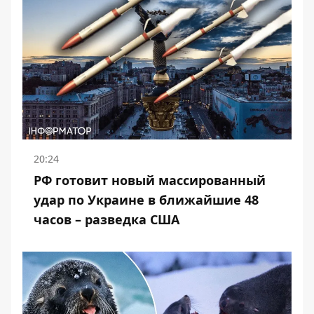
20:24
РФ готовит новый массированный
удар по Украине в ближайшие 48
часов – разведка США