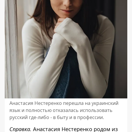
Анастасия Нестеренко перешла на украинский
язык и полностью отказалась использовать
русский где-либо - в быту и в профессии.
Справка.
Анастасия Нестеренко родом из