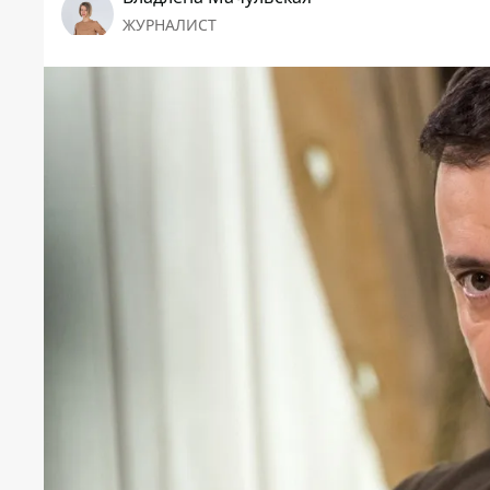
ЖУРНАЛИСТ