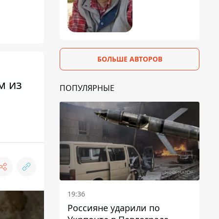
БОЛЬШЕ АВТОРОВ
м из
ПОПУЛЯРНЫЕ
19:36
Россияне ударили по