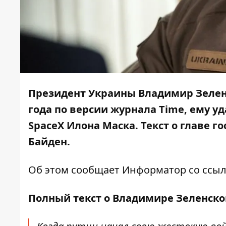
Президент Украины Владимир Зелен
года по версии журнала Time, ему уд
SpaceX Илона Маска. Текст о главе 
Байден.
Об этом сообщает
Информатор
со ссы
Полный текст о Владимире Зеленско