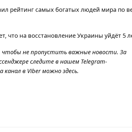
вил рейтинг самых богатых людей мира
по в
ет, что на восстановление Украины
уйдёт 5 л
, чтобы не пропустить важные новости. За
ссенджере следите в нашем Telegram-
а канал в Viber можно
здесь
.