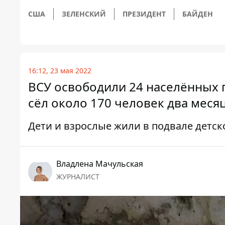
США
ЗЕЛЕНСКИЙ
ПРЕЗИДЕНТ
БАЙДЕН
16:12, 23 мая 2022
ВСУ освободили 24 населённых п
сёл около 170 человек два меся
Дети и взрослые жили в подвале детск
Владлена Мачульская
ЖУРНАЛИСТ