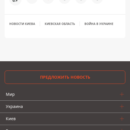
НОВОСТИ КИЕВА
КИЕВСКАЯ ОБЛАСТЬ
ВОЙНА В УКРАИНЕ
ПРЕДЛОЖИТЬ НОВОСТЬ
Мир
Украина
Киев