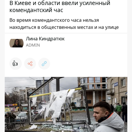
В Киеве и области ввели усиленный
комендантский час
Во время комендантского часа нельзя
находиться в общественных местах и на улице
Лина Киндратюк
ADMIN
👍