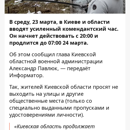
В среду, 23 марта, в Киеве и области
вводят усиленный комендантский час.
Он начнет действовать с 20:00 и
продлится до 07:00 24 марта.
Об этом
сообщил
глава Киевской
областной военной администрации
Александр Павлюк, — передаёт
Информатор
.
Так, жителей Киевской области просят не
выходить на улицы и другие
общественные места (только со
специально выданными пропусками и
удостоверениями личности).
«Киевская область продолжает