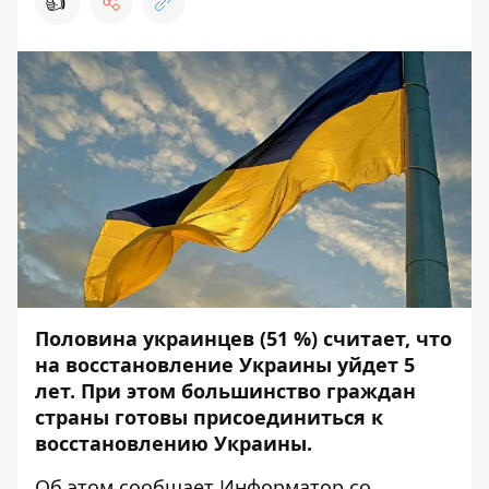
👍
Половина украинцев (51 %) считает, что
на восстановление Украины уйдет 5
лет. При этом большинство граждан
страны готовы присоединиться к
восстановлению Украины.
Об этом сообщает
Информатор
со