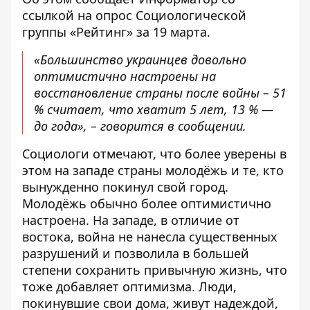
ссылкой на опрос Социологической
группы «
Рейтинг
» за 19 марта.
«Большинство украинцев довольно
оптимистично настроены на
восстановление страны после войны – 51
% считает, что хватит 5 лет, 13 % —
до года», – говорится в сообщении.
Социологи отмечают, что более уверены в
этом на западе страны молодёжь и те, кто
вынужденно покинул свой город.
Молодёжь обычно более оптимистично
настроена. На западе, в отличие от
востока, война не нанесла существенных
разрушений и позволила в большей
степени сохранить привычную жизнь, что
тоже добавляет оптимизма. Люди,
покинувшие свои дома, живут надеждой,