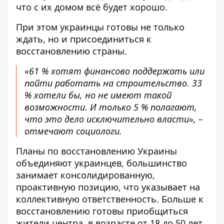
что с их домом всё будет хорошо.
При этом украинцы готовы не только
ждать, но и присоединиться к
восстановлению страны.
«61 % хотят финансово поддержать или
пойти работать на строительство. 33
% хотели бы, но не имеют такой
возможности. И только 5 % полагают,
что это дело исключительно власти», –
отмечают социологи.
Планы по восстановлению Украины
объединяют украинцев, большинство
занимает консолидированную,
проактивную позицию, что указывает на
коллективную ответственность. Больше к
восстановлению готовы приобщиться
жители центра, в возрасте от 18 до 50 лет