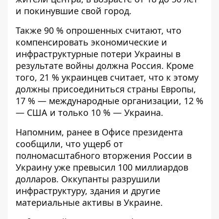
и покинувшие свой город.
Также 90 % опрошенных считают, что
компенсировать экономические и
инфраструктурные потери Украины в
результате войны должна Россия. Кроме
того, 21 % украинцев считает, что к этому
должны присоединиться страны Европы,
17 % — международные организации, 12 %
— США и только 10 % — Украина.
Напомним, ранее в Офисе президента
сообщили, что ущерб от
полномасштабного вторжения России в
Украину уже
превысил 100 миллиардов
долларов
. Оккупанты разрушили
инфраструктуру, здания и другие
материальные активы в Украине.