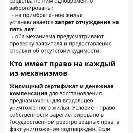
средства по ним одновременно
забронированы;
на приобретенное жилье
устанавливается
запрет отчуждения на
пять лет
;
оба механизма предусматривают
проверку заявителя и предоставление
справки об отсутствии судимости.
Кто имеет право на каждый
из механизмов
Жилищный сертификат и денежная
компенсация
для восстановления
предназначены для владельцев
уничтоженного жилья. Условие – право
собственности зарегистрировано в
Государственном реестре вещных прав, а
факт уничтожения подтвержден. Если