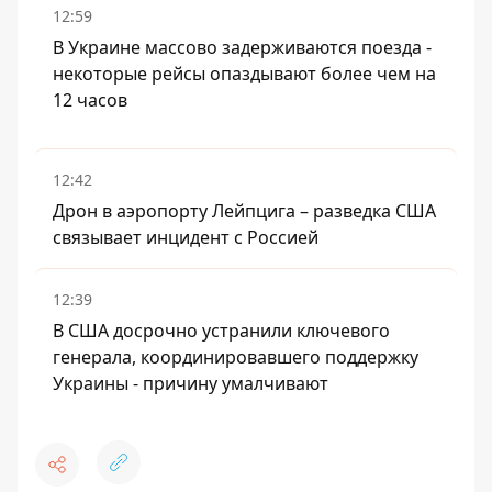
12:59
В Украине массово задерживаются поезда -
некоторые рейсы опаздывают более чем на
12 часов
12:42
Дрон в аэропорту Лейпцига – разведка США
связывает инцидент с Россией
12:39
В США досрочно устранили ключевого
генерала, координировавшего поддержку
Украины - причину умалчивают