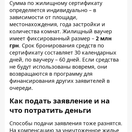
Сумма по жилищному сертификату
определяется индивидуально – в
зависимости от площади,
местонахождения, года застройки и
количества комнат. Жилищный ваучер
имеет фиксированный размер –
2 млн
грн
. Срок бронирования средств по
сертификату составляет 30 календарных
дней, по ваучеру – 60 дней. Если средства
не будут использованы вовремя, они
возвращаются в программу для
финансирования других заявителей в
очереди.
Как подать заявление и на
что потратить деньги
Способы подачи заявления тоже разнятся.
На компенсацию за уничтоженное жилье