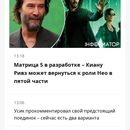
13:18
Матрица 5 в разработке – Киану
Ривз может вернуться к роли Нео в
пятой части
13:06
Усик прокомментировал свой предстоящий
поединок – сейчас есть два варианта