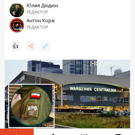
Юлия Дюдюн
РЕДАКТОР
Антон Корж
РЕДАКТОР
👍