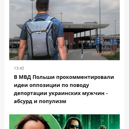
13:45
В МВД Польши прокомментировали
идеи оппозиции по поводу
депортации украинских мужчин -
абсурд и популизм