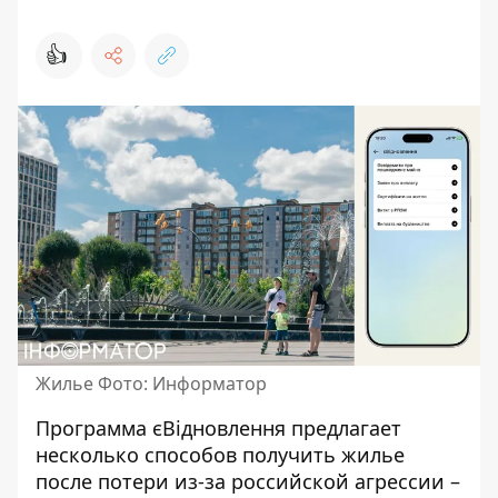
👍
Жилье Фото: Информатор
Программа єВідновлення предлагает
несколько способов получить жилье
после потери из-за российской агрессии –