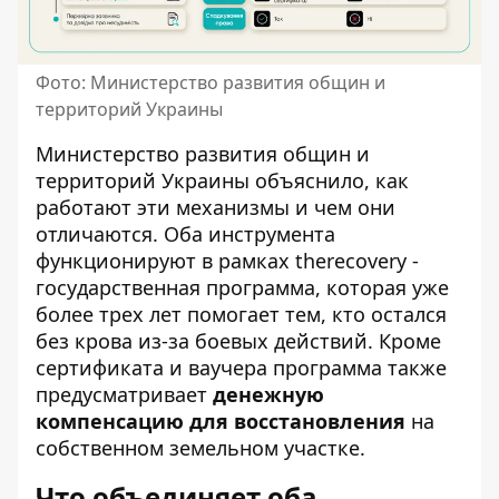
Фото: Министерство развития общин и
территорий Украины
Министерство развития общин и
территорий Украины
объяснило, как
работают эти механизмы и чем они
отличаются. Оба инструмента
функционируют в рамках therecovery -
государственная программа, которая уже
более трех лет помогает тем, кто остался
без крова из-за боевых действий. Кроме
сертификата и ваучера программа также
предусматривает
денежную
компенсацию для восстановления
на
собственном земельном участке.
Что объединяет оба