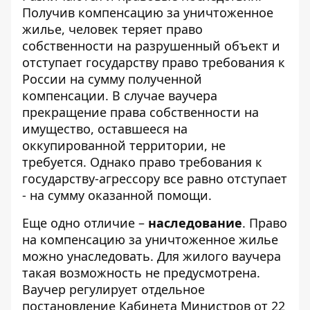
Получив компенсацию за уничтоженное
жилье, человек теряет право
собственности на разрушенный объект и
отступает государству право требования к
России на сумму полученной
компенсации. В случае ваучера
прекращение права собственности на
имущество, оставшееся на
оккупированной территории, не
требуется. Однако право требования к
государству-агрессору все равно отступает
- на сумму оказанной помощи.
Еще одно отличие –
наследование
. Право
на компенсацию за уничтоженное жилье
можно унаследовать. Для жилого ваучера
такая возможность не предусмотрена.
Ваучер регулирует отдельное
постановление Кабинета Министров от 22