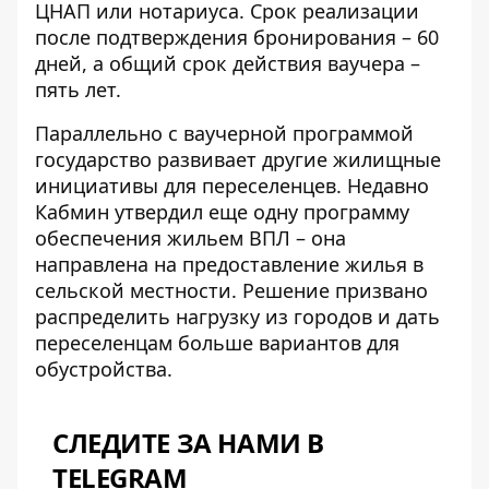
ЦНАП или нотариуса. Срок реализации
после подтверждения бронирования – 60
дней, а общий срок действия ваучера –
пять лет.
Параллельно с ваучерной программой
государство развивает другие жилищные
инициативы для переселенцев. Недавно
Кабмин утвердил еще одну
программу
обеспечения жильем ВПЛ
– она
направлена ​​на предоставление жилья в
сельской местности. Решение призвано
распределить нагрузку из городов и дать
переселенцам больше вариантов для
обустройства.
СЛЕДИТЕ ЗА НАМИ В
TELEGRAM