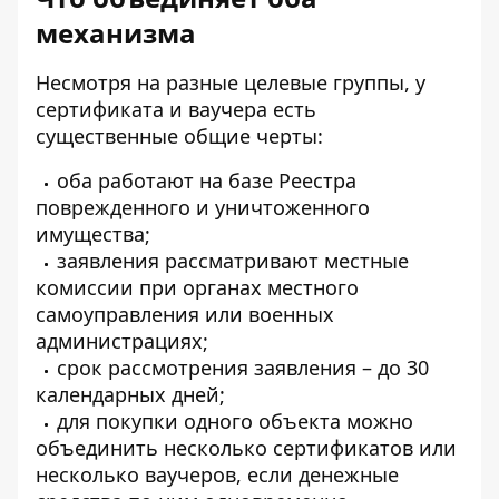
механизма
Несмотря на разные целевые группы, у
сертификата и ваучера есть
существенные общие черты:
оба работают на базе Реестра
поврежденного и уничтоженного
имущества;
заявления рассматривают местные
комиссии при органах местного
самоуправления или военных
администрациях;
срок рассмотрения заявления – до 30
календарных дней;
для покупки одного объекта можно
объединить несколько сертификатов или
несколько ваучеров, если денежные