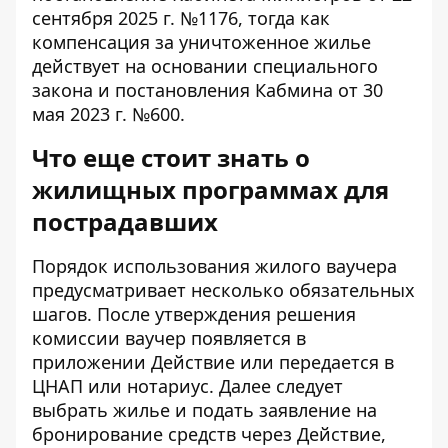
сентября 2025 г. №1176, тогда как
компенсация за уничтоженное жилье
действует на основании специального
закона и постановления Кабмина от 30
мая 2023 г. №600.
Что еще стоит знать о
жилищных программах для
пострадавших
Порядок использования жилого ваучера
предусматривает несколько обязательных
шагов. После утверждения решения
комиссии ваучер появляется в
приложении Действие или передается в
ЦНАП или нотариус. Далее следует
выбрать жилье и подать заявление на
бронирование средств через Действие
,