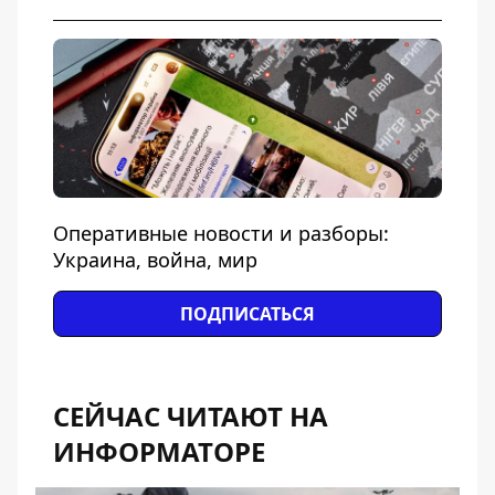
Оперативные новости и разборы:
Украина, война, мир
ПОДПИСАТЬСЯ
СЕЙЧАС ЧИТАЮТ НА
ИНФОРМАТОРЕ