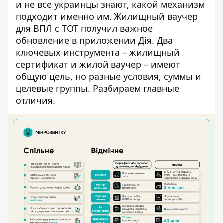
и не все украинцы знают, какой механизм
подходит именно им.
Жилищный ваучер
для ВПЛ с ТОТ
получил важное
обновление в приложении Дія. Два
ключевых инструмента – жилищный
сертификат и жилой ваучер – имеют
общую цель, но разные условия, суммы и
целевые группы. Разбираем главные
отличия.