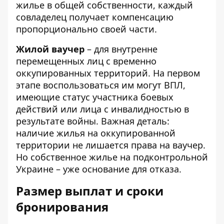
жилье в общей собственности, каждый
совладелец получает компенсацию
пропорционально своей части.
Жилой ваучер
– для внутренне
перемещенных лиц с временно
оккупированных территорий. На первом
этапе воспользоваться им могут ВПЛ,
имеющие статус участника боевых
действий или лица с инвалидностью в
результате войны. Важная деталь:
наличие жилья на оккупированной
территории не лишается права на ваучер.
Но собственное жилье на подконтрольной
Украине – уже основание для отказа.
Размер выплат и сроки
бронирования