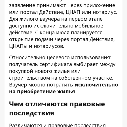
заявление принимают через приложение
или портал Действие, ЦНАП или нотариус.
Для жилого ваучера на первом этапе
доступно исключительно мобильное
действие. С конца июля планируется
открытие подачи через портал Действия,
ЦНАПы и нотариусов.
Относительно целевого использования:
получатель сертификата выбирает между
покупкой нового жилья или
строительством на собственном участке.
Ваучер можно потратить
исключительно
на приобретение жилья
.
Чем отличаются правовые
последствия
Различаются и правовые последствия.