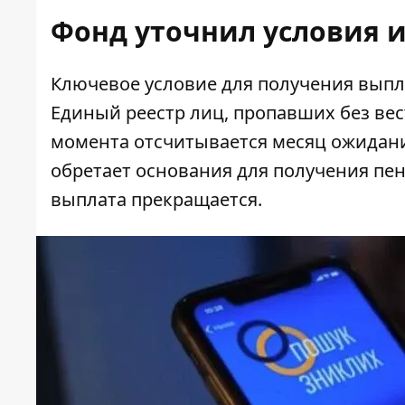
Фонд уточнил условия и
Ключевое условие для получения выпл
Единый реестр лиц, пропавших без вес
момента отсчитывается месяц ожидани
обретает основания для получения пенс
выплата прекращается.