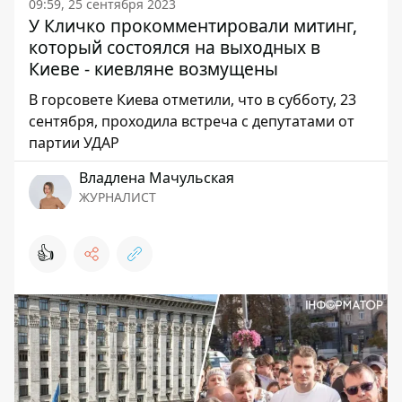
09:59, 25 сентября 2023
У Кличко прокомментировали митинг,
который состоялся на выходных в
Киеве - киевляне возмущены
В горсовете Киева отметили, что в субботу, 23
сентября, проходила встреча с депутатами от
партии УДАР
Владлена Мачульская
ЖУРНАЛИСТ
👍