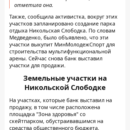
отметила она.
Также, сообщила активистка, вокруг этих
участков запланировано создание парка
отдыха Никольская Слободка. По словам
Медведенко, было объявлено, что эти
участки выкупит МинМолодежСпорт для
строительства мультифункциональной
арены. Сейчас снова банк выставил
участки для продажи.
Земельные участки на
Никольской Слободке
На участках, которые банк выставил на
продажу, в том числе расположена
площадка "Зона здоровья" со
скейтпарком, обустраивавшимся на
средства общественного бюджета.