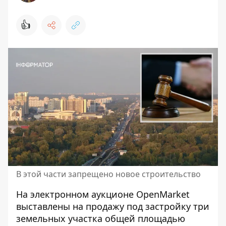
👍
В этой части запрещено новое строительство
На электронном аукционе OpenMarket
выставлены на продажу под застройку три
земельных участка общей площадью