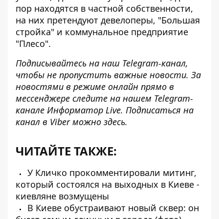
пор находятся в частной собственности,
на них претендуют девелоперы, "Большая
стройка" и коммунальное предприятие
"Плесо".
Подписывайтесь на наш
Telegram-канал
,
чтобы не пропустить важные новости. За
новостями в режиме онлайн прямо в
мессенджере следите на нашем Telegram-
канале
Информатор Live
. Подписаться на
канал в Viber можно
здесь
.
ЧИТАЙТЕ ТАКЖЕ:
У Кличко прокомментировали митинг,
который состоялся на выходных в Киеве -
киевляне возмущены
В Киеве обустраивают новый сквер: он