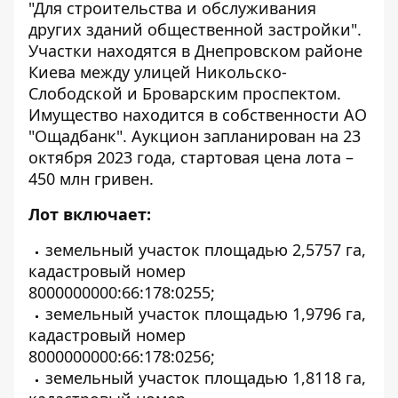
"Для строительства и обслуживания
других зданий общественной застройки".
Участки находятся в Днепровском районе
Киева между улицей Никольско-
Слободской и Броварским проспектом.
Имущество находится в собственности АО
"Ощадбанк". Аукцион запланирован на 23
октября 2023 года, стартовая цена лота –
450 млн гривен.
Лот включает:
земельный участок площадью 2,5757 га,
кадастровый номер
8000000000:66:178:0255;
земельный участок площадью 1,9796 га,
кадастровый номер
8000000000:66:178:0256;
земельный участок площадью 1,8118 га,