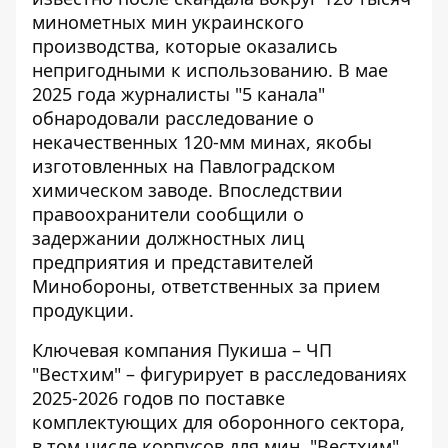
минометных мин украинского
производства, которые оказались
непригодными к использованию. В мае
2025 года журналисты "5 канала"
обнародовали расследование о
некачественных 120-мм минах, якобы
изготовленных на Павлоградском
химическом заводе. Впоследствии
правоохранители сообщили о
задержании должностных лиц
предприятия и представителей
Минобороны, ответственных за прием
продукции.
Ключевая компания Пукиша – ЧП
"Вестхим" – фигурирует в расследованиях
2025-2026 годов по поставке
комплектующих для оборонного сектора,
в том числе корпусов для мин. "Вестхим"