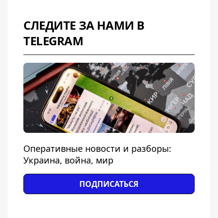
СЛЕДИТЕ ЗА НАМИ В
TELEGRAM
Оперативные новости и разборы:
Украина, война, мир
ПОДПИСАТЬСЯ