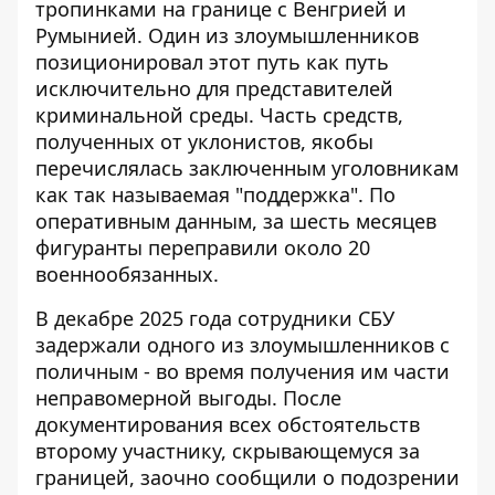
тропинками на границе с Венгрией и
Румынией. Один из злоумышленников
позиционировал этот путь как путь
исключительно для представителей
криминальной среды. Часть средств,
полученных от уклонистов, якобы
перечислялась заключенным уголовникам
как так называемая "поддержка". По
оперативным данным, за шесть месяцев
фигуранты переправили около 20
военнообязанных.
В декабре 2025 года сотрудники СБУ
задержали одного из злоумышленников с
поличным - во время получения им части
неправомерной выгоды. После
документирования всех обстоятельств
второму участнику, скрывающемуся за
границей, заочно сообщили о подозрении