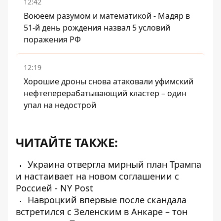
12:42
Воюеем разумом и математикой - Мадяр в
51-й день рождения назвал 5 условий
поражения РФ
12:19
Хорошие дроны снова атаковали уфимский
нефтеперерабатывающий кластер – один
упал на недострой
ЧИТАЙТЕ ТАКЖЕ:
Украина отвергла мирный план Трампа
и настаивает на новом соглашении с
Россией - NY Post
Навроцкий впервые после скандала
встретился с Зеленским в Анкаре – тон