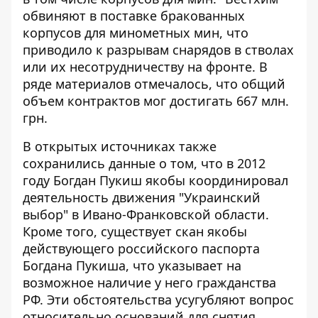
обвиняют в поставке бракованных
корпусов для минометных мин, что
приводило к разрывам снарядов в стволах
или их несотрудничеству на фронте. В
ряде материалов отмечалось, что общий
объем контрактов мог достигать 667 млн.
грн.
В открытых источниках также
сохранились данные о том, что в 2012
году Богдан Пукиш якобы координировал
деятельность движения "Украинский
выбор" в Ивано-Франковской области.
Кроме того, существует скан якобы
действующего российского паспорта
Богдана Пукиша, что указывает на
возможное наличие у него гражданства
РФ. Эти обстоятельства усугубляют вопрос
относительно оснований для снятия