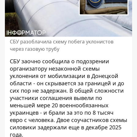
СБУ разоблачила схему побега уклонистов
через газовую трубу
СБУ заочно сообщила о подозрении
организатору незаконной схемы
уклонения от мобилизации в Донецкой
области - он скрывается за границей и до
сих пор не задержан. В общей сложности
участники соглашения вывели по
меньшей мере 20 военнообязанных
украинцев - и брали за это по 8 тысяч
евро с человека. Двое соучастников схемы
силовики задержали еще в декабре 2025
года.