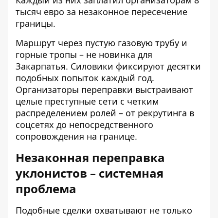
тысяч евро за незаконное пересечение
границы.
Маршрут через пустую газовую трубу и
горные тропы – не новинка для
Закарпатья. Силовики фиксируют десятки
подобных попыток каждый год.
Организаторы переправки выстраивают
целые преступные сети с четким
распределением ролей – от рекрутинга в
соцсетях до непосредственного
сопровождения на границе.
Незаконная переправка
уклонистов – системная
проблема
Подобные сделки охватывают не только