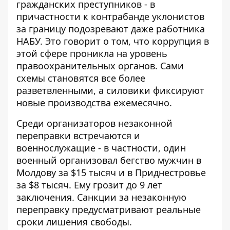
гражданских преступников - в
причастности к
контрабанде уклонистов
за границу
подозревают даже работника
НАБУ. Это говорит о том, что коррупция в
этой сфере проникла на уровень
правоохранительных органов. Сами
схемы становятся все более
разветвленными, а силовики фиксируют
новые производства ежемесячно.
Среди организаторов незаконной
переправки встречаются и
военнослужащие - в частности, один
военный организовал бегство мужчин в
Молдову
за $15 тысяч и в Приднестровье
за ​​$8 тысяч. Ему грозит до 9 лет
заключения. Санкции за незаконную
переправку предусматривают реальные
сроки лишения свободы.