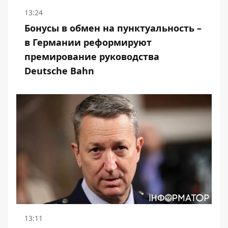
13:24
Бонусы в обмен на пунктуальность –
в Германии реформируют
премирование руководства
Deutsche Bahn
13:11