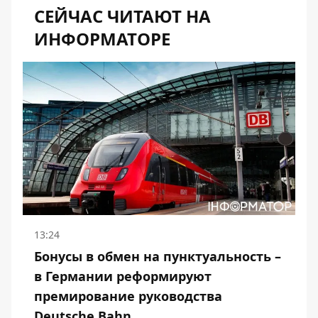
СЕЙЧАС ЧИТАЮТ НА
ИНФОРМАТОРЕ
13:24
Бонусы в обмен на пунктуальность –
в Германии реформируют
премирование руководства
Deutsche Bahn