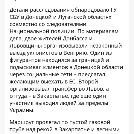
Детали расследования обнародовало
ГУ
СБУ в Донецкой и Луганской областях
совместно со следователями
Национальной полиции. По материалам
дела, двое жителей Донбасса и
Львовщины организовывали незаконный
выезд уклонистов в Венгрию. Один из
фигурантов находился за границей и
подыскивал клиентов в Донецкой области
через социальные сети – предлагал
желающим выехать в ЕС. Второй
организовывал трансфер во Львов, а
оттуда – в Закарпатье, где еще один
участник выводил людей за пределы
Украины.
Маршрут пролегал по пустой газовой
трубе над рекой в ​​Закарпатье и лесными