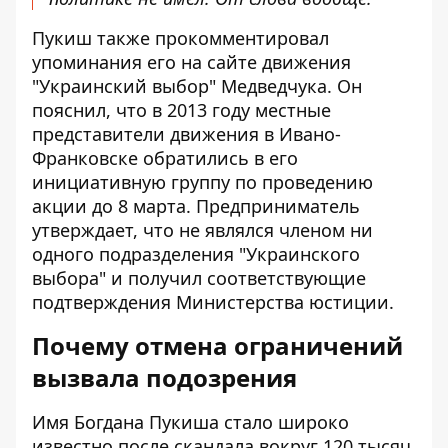
Пукиш также прокомментировал
упоминания его на сайте движения
"Украинский выбор" Медведчука. Он
пояснил, что в 2013 году местные
представители движения в Ивано-
Франковске обратились в его
инициативную группу по проведению
акции до 8 марта. Предприниматель
утверждает, что не являлся членом ни
одного подразделения "Украинского
выбора" и получил соответствующие
подтверждения Министерства юстиции.
Почему отмена ограничений
вызвала подозрения
Имя Богдана Пукиша стало широко
известно после скандала вокруг 120 тысяч