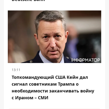
13:11
Топкомандующий США Кейн дал
сигнал советникам Трампа о
необходимости заканчивать войну
с Ираном – СМИ