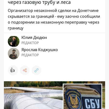
через газовую трубу и леса
Организатор незаконной сделки на Донетчине
скрывается за границей - ему заочно сообщили
о подозрении за незаконную переправку через
границу
Юлия Дюдюн
РЕДАКТОР
Ярослав Коджушко
РЕДАКТОР
👍