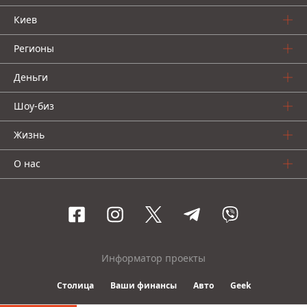
Киев
Регионы
Деньги
Шоу-биз
Жизнь
О нас
Информатор проекты
Столица
Ваши финансы
Авто
Geek