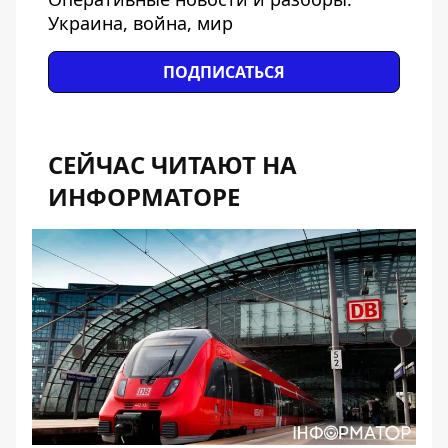
Украина, война, мир
ПОДПИСАТЬСЯ
СЕЙЧАС ЧИТАЮТ НА
ИНФОРМАТОРЕ