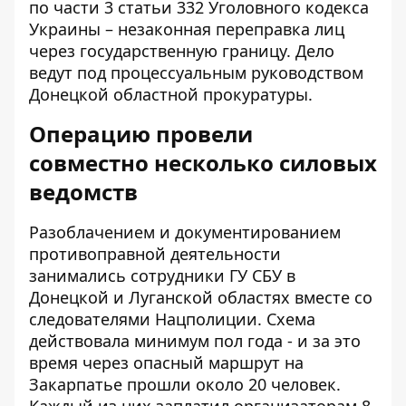
по части 3 статьи 332 Уголовного кодекса
Украины – незаконная переправка лиц
через государственную границу. Дело
ведут под процессуальным руководством
Донецкой областной прокуратуры.
Операцию провели
совместно несколько силовых
ведомств
Разоблачением и документированием
противоправной деятельности
занимались сотрудники ГУ СБУ в
Донецкой и Луганской областях вместе со
следователями Нацполиции. Схема
действовала минимум пол года - и за это
время через опасный маршрут на
Закарпатье прошли около 20 человек.
Каждый из них заплатил организаторам 8