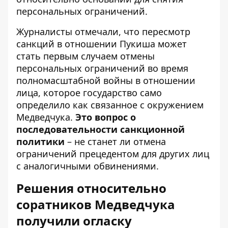
персональных ограничений.
Журналисты отмечали, что пересмотр
санкций в отношении Пукиша может
стать первым случаем отмены
персональных ограничений во время
полномасштабной войны в отношении
лица, которое государство само
определило как связанное с окружением
Медведчука.
Это вопрос о
последовательности санкционной
политики
– не станет ли отмена
ограничений прецедентом для других лиц
с аналогичными обвинениями.
Решения относительно
соратников Медведчука
получили огласку