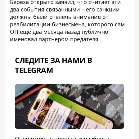
Береза ​​открыто заявил, что считает эти
два события связанными – его санкции
должны были отвлечь внимание от
реабилитации бизнесмена, которого сам
ОП еще два месяца назад публично
именовал партнером предателя.
СЛЕДИТЕ ЗА НАМИ В
TELEGRAM
Оперативные новости и разборы: