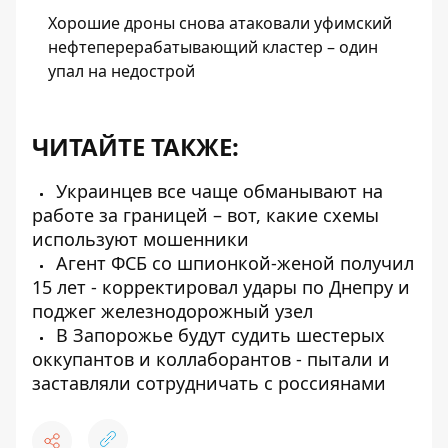
Хорошие дроны снова атаковали уфимский
нефтеперерабатывающий кластер – один
упал на недострой
ЧИТАЙТЕ ТАКЖЕ:
Украинцев все чаще обманывают на
работе за границей – вот, какие схемы
используют мошенники
Агент ФСБ со шпионкой-женой получил
15 лет - корректировал удары по Днепру и
поджег железнодорожный узел
В Запорожье будут судить шестерых
оккупантов и коллаборантов - пытали и
заставляли сотрудничать с россиянами