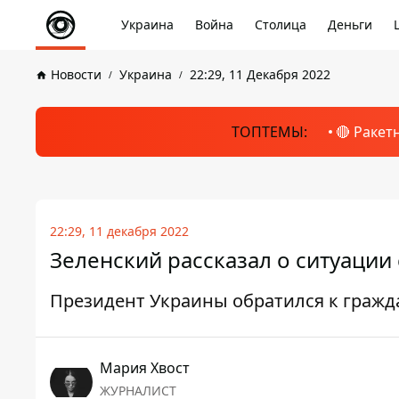
Украина
Война
Столица
Деньги
Новости
Украина
22:29, 11 Декабря 2022
ТОПТЕМЫ:
🔴 Ракет
22:29, 11 декабря 2022
Зеленский рассказал о ситуации
Президент Украины обратился к граж
Мария Хвост
ЖУРНАЛИСТ