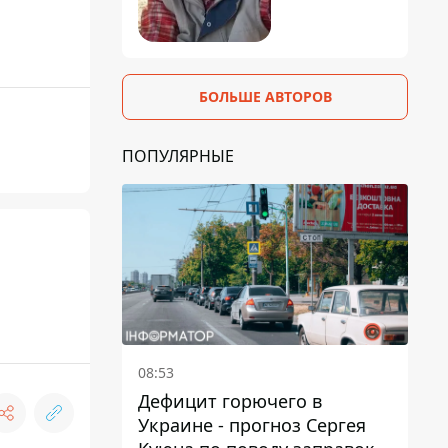
БОЛЬШЕ АВТОРОВ
ПОПУЛЯРНЫЕ
08:53
Дефицит горючего в
Украине - прогноз Сергея