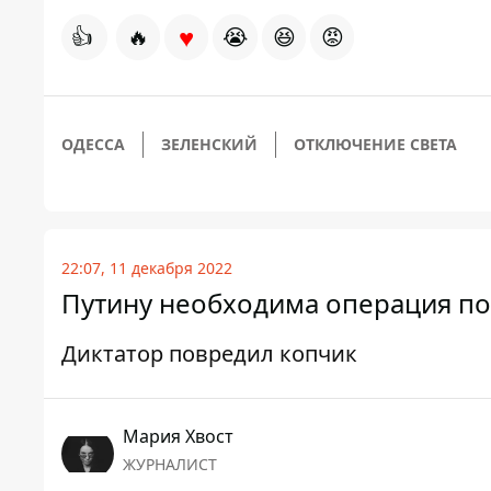
♥
👍
🔥
😭
😆
😡
ОДЕССА
ЗЕЛЕНСКИЙ
ОТКЛЮЧЕНИЕ СВЕТА
22:07, 11 декабря 2022
Путину необходима операция по
Диктатор повредил копчик
Мария Хвост
ЖУРНАЛИСТ