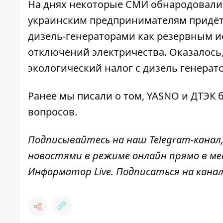
На днях некоторые СМИ обнародовали
украинским предпринимателям придёт
дизель-генераторами
как резервным и
отключений электричества. Оказалось
экологический налог с дизель генерат
Ранее мы писали о том,
YASNO и ДТЭК
вопросов.
Подписывайтесь на наш
Telegram-канал
новостями в режиме онлайн прямо в ме
Информатор Live
. Подписаться на канал