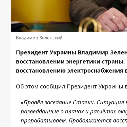
Владимир Зеленский
Президент Украины
Владимир Зелен
восстановлении энергетики страны.
восстановлению электроснабжения в
Об этом сообщил Президент Украины 
«Провёл заседание Ставки. Ситуация 
разведданные о планах и расчётах ок
прорабатываем. Продолжаются восс