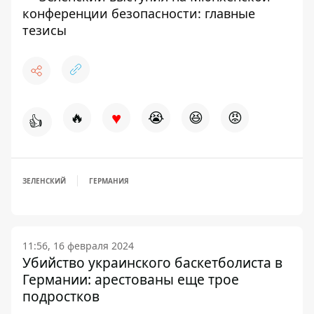
конференции безопасности: главные
тезисы
♥
🔥
😭
😆
😡
👍
ЗЕЛЕНСКИЙ
ГЕРМАНИЯ
11:56, 16 февраля 2024
Убийство украинского баскетболиста в
Германии: арестованы еще трое
подростков