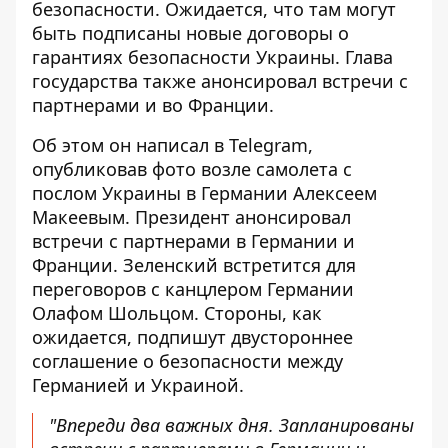
безопасности. Ожидается, что там могут
быть подписаны новые договоры о
гарантиях безопасности Украины. Глава
государства также анонсировал встречи с
партнерами и во Франции.
Об этом он написал в Telegram,
опубликовав фото возле самолета
с
послом Украины в Германии Алексеем
Макеевым. Президент анонсировал
встречи с партнерами в Германии и
Франции. Зеленский встретится для
переговоров с канцлером Германии
Олафом Шольцом. Стороны, как
ожидается, подпишут двустороннее
соглашение о безопасности между
Германией и Украиной.
"Впереди два важных дня. Запланированы