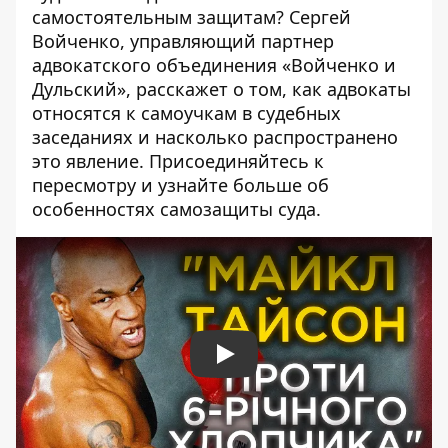
самостоятельным защитам? Сергей
Войченко, управляющий партнер
адвокатского объединения «Войченко и
Дульский», расскажет о том, как адвокаты
относятся к самоучкам в судебных
заседаниях и насколько распространено
это явление. Присоединяйтесь к
пересмотру и узнайте больше об
особенностях самозащиты суда.
Play