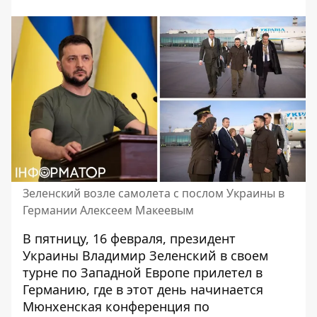
Зеленский возле самолета с послом Украины в
Германии Алексеем Макеевым
В пятницу, 16 февраля, президент
Украины Владимир Зеленский в своем
турне по Западной Европе
прилетел в
Германию, где в этот день начинается
Мюнхенская конференция по