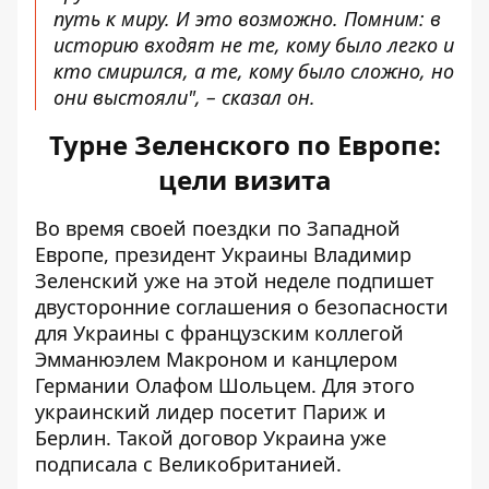
путь к миру. И это возможно. Помним: в
историю входят не те, кому было легко и
кто смирился, а те, кому было сложно, но
они выстояли", – сказал он.
Турне Зеленского по Европе:
цели визита
Во время своей поездки по Западной
Европе, президент Украины Владимир
Зеленский уже на этой неделе подпишет
двусторонние соглашения о безопасности
для Украины с французским коллегой
Эмманюэлем Макроном и канцлером
Германии Олафом Шольцем. Для этого
украинский лидер посетит Париж и
Берлин. Такой договор Украина уже
подписала с Великобританией.