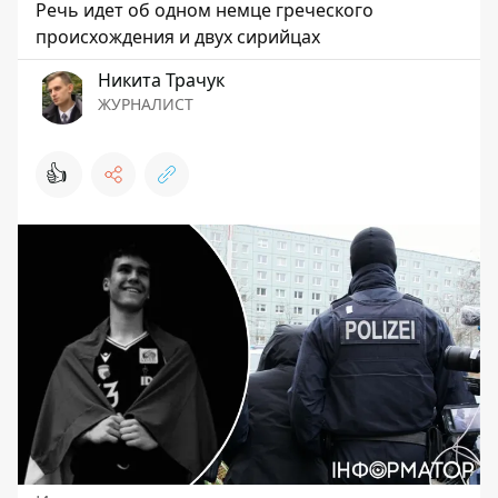
Речь идет об одном немце греческого
происхождения и двух сирийцах
Никита Трачук
ЖУРНАЛИСТ
👍