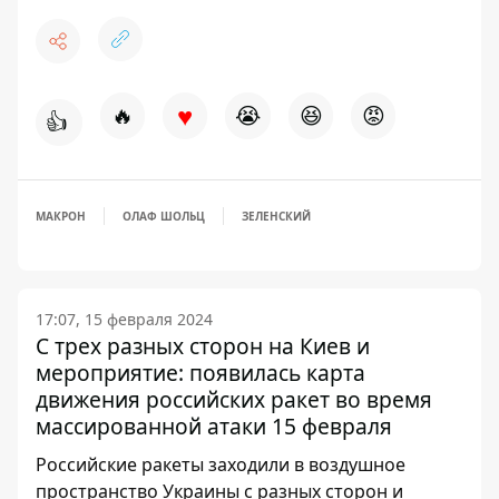
♥
🔥
😭
😆
😡
👍
МАКРОН
ОЛАФ ШОЛЬЦ
ЗЕЛЕНСКИЙ
17:07, 15 февраля 2024
С трех разных сторон на Киев и
мероприятие: появилась карта
движения российских ракет во время
массированной атаки 15 февраля
Российские ракеты заходили в воздушное
пространство Украины с разных сторон и