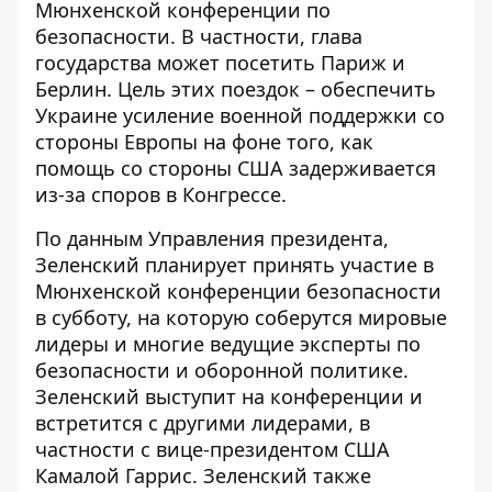
Мюнхенской конференции по
безопасности. В частности, глава
государства может посетить Париж и
Берлин. Цель этих поездок – обеспечить
Украине усиление военной поддержки со
стороны Европы на фоне того, как
помощь со стороны США задерживается
из-за споров в Конгрессе.
По данным Управления президента,
Зеленский
планирует принять участие
в
Мюнхенской конференции безопасности
в субботу, на которую соберутся мировые
лидеры и многие ведущие эксперты по
безопасности и оборонной политике.
Зеленский выступит на конференции и
встретится с другими лидерами, в
частности с вице-президентом США
Камалой Гаррис. Зеленский также