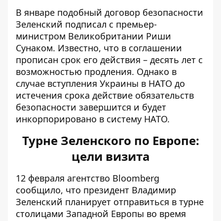
В январе подобный договор безопасности
Зеленский подписал с премьер-
министром Великобритании Риши
Сунаком. Известно, что в соглашении
прописан срок его действия – десять лет с
возможностью продления. Однако в
случае вступления Украины в НАТО до
истечения срока действие обязательств
безопасности завершится и будет
инкорпорировано в систему НАТО.
Турне Зеленского по Европе:
цели визита
12 февраля агентство Bloomberg
сообщило, что президент Владимир
Зеленский
планирует отправиться в турне
столицами Западной Европы во время