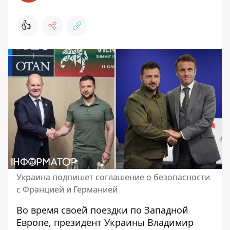
👍
Украина подпишет соглашение о безопасности
с Францией и Германией
Во время своей поездки по Западной
Европе, президент Украины Владимир