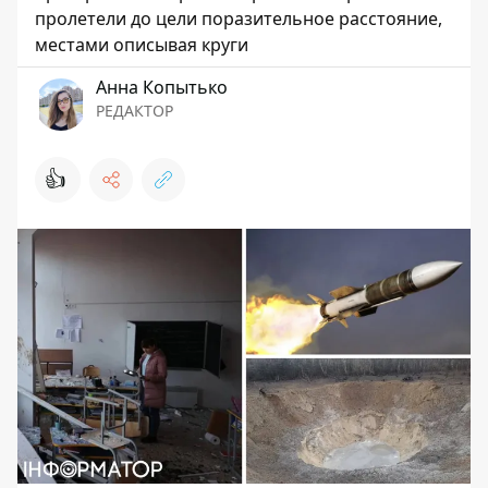
пролетели до цели поразительное расстояние,
местами описывая круги
Анна Копытько
РЕДАКТОР
👍