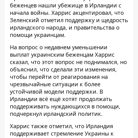
беженцев нашли убежище в Ирландии с
начала войны. Харрис акцентировал, что
Зеленский отметил поддержку и щедрость
ирландского народа, и правительства о
помощи украинцам.
На вопрос о недавнем уменьшении
выплат украинским беженцам Харрис
сказал, что этот вопрос не поднимался, но
объяснил, что сделали эти изменения,
чтобы перейти от реагирования на
чрезвычайные ситуации к более
устойчивой модели поддержки. В
Ирландии всё ещё хотят продолжать
поддерживать нуждающихся в помощи,
подчеркнул ирландский политик.
Харрис также отметил, что Ирландия
поддерживает стремление Украины к