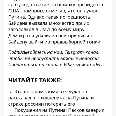
сразу же, ответив на ошибку президента
США с юмором, отметив, что он лучше
Путина. Однако такая погрешность
Байдена вызвала множество ярких
заголовков в СМИ по всему миру.
Демократы усилили свои
призывы к
Байдену выйти из предвыборной гонки
.
Подписывайтесь на наш
Telegram-канал
,
чтобы не пропустить важные новости.
Подписаться на канал в Viber можно
здесь
.
ЧИТАЙТЕ ТАКЖЕ:
Это не о компромиссе: Буданов
рассказал о покушениях на Путина и
страхе россиян потерять его
Покушения на Путина: Песков заверил,