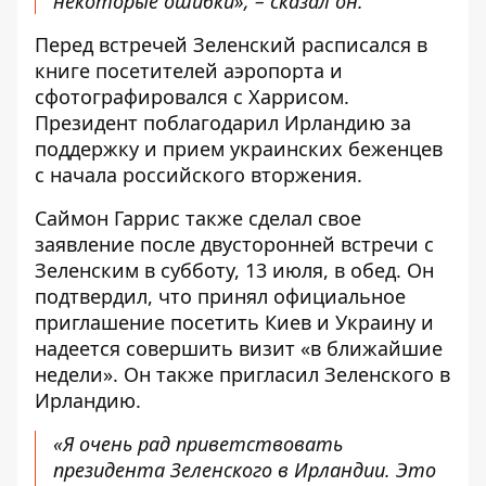
некоторые ошибки», – сказал он.
Перед встречей Зеленский расписался в
книге посетителей аэропорта и
сфотографировался с Харрисом.
Президент поблагодарил Ирландию за
поддержку и прием украинских беженцев
с начала российского вторжения.
Саймон Гаррис также сделал свое
заявление после двусторонней встречи с
Зеленским в субботу, 13 июля, в обед. Он
подтвердил, что принял официальное
приглашение посетить Киев и Украину и
надеется совершить визит «в ближайшие
недели». Он также пригласил Зеленского в
Ирландию.
«Я очень рад приветствовать
президента Зеленского в Ирландии. Это