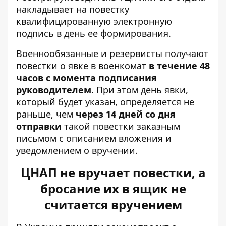
накладывает на повестку
квалифицированную электронную
подпись в день ее формирования.
Военнообязанные и резервисты получают
повестки о явке в военкомат
в течение 48
часов с момента подписания
руководителем
. При этом день явки,
который будет указан, определяется не
раньше, чем
через 14 дней со дня
отправки
такой повестки заказным
письмом с описанием вложения и
уведомлением о вручении.
ЦНАП не вручает повестки, а
бросание их в ящик не
считается вручением