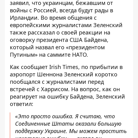
заявил, что украинцам, бежавшим от
войны с Россией, всегда будут рады в
Ирландии. Во время общения с
европейскими журналистами Зеленский
также рассказал о своей реакции на
оговорку президента США Байдена,
который назвал его «
президентом
Путиным» на саммите НАТО
.
Как сообщает Irish Times, по прибытии в
аэропорт Шеннона Зеленский коротко
пообщался с журналистами
перед
встречей с Харрисом. На вопрос, как он
реагирует на ошибку Байдена, Зеленский
ответил:
«Это просто ошибка. Я считаю, что
Соединенные Штаты оказали большую
поддержку Украине. Мы можем простить