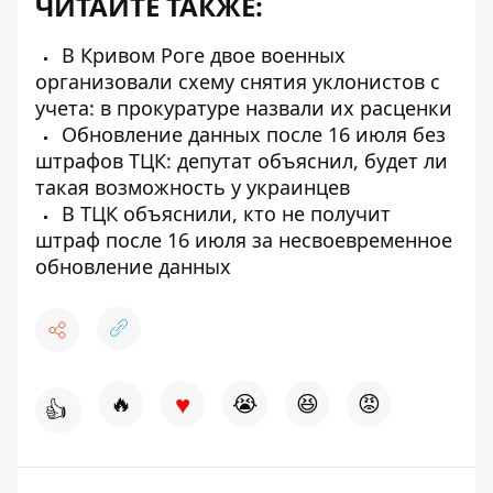
ЧИТАЙТЕ ТАКЖЕ:
В Кривом Роге двое военных
организовали схему снятия уклонистов с
учета: в прокуратуре назвали их расценки
Обновление данных после 16 июля без
штрафов ТЦК: депутат объяснил, будет ли
такая возможность у украинцев
В ТЦК объяснили, кто не получит
штраф после 16 июля за несвоевременное
обновление данных
♥
🔥
😭
😆
😡
👍