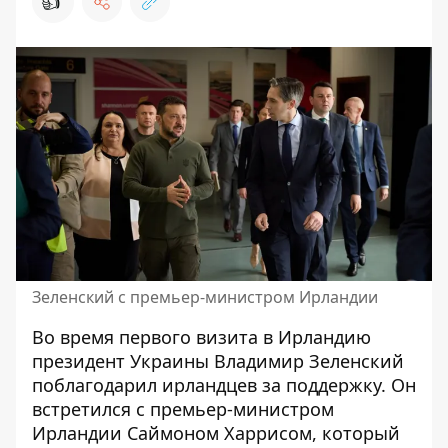
👍
Зеленский с премьер-министром Ирландии
Во время первого визита в Ирландию
президент Украины Владимир Зеленский
поблагодарил ирландцев за поддержку. Он
встретился с премьер-министром
Ирландии Саймоном Харрисом, который