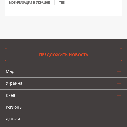
МОБИЛИЗАЦИЯ В УКРАИНЕ
ТЦК
ПРЕДЛОЖИТЬ НОВОСТЬ
Мир
Украина
Киев
Регионы
Деньги