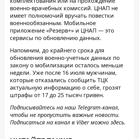
комплектования или на прохождение
военно-врачебных комиссий. ЦНАП не
имеет полномочий вручать повестки
военнообязанным. Мобильное
приложение «Резерв+» и ЦНАП —
это
сервисы по обновлению данных.
Напомним, до крайнего срока для
обновления военно-учетных данных по
закону о мобилизации осталось меньше
недели. Уже после 16 июля мужчинам,
которые отказались сообщить ТЦК
актуальную информацию о себе, грозят
штрафы от 17 до 25 тысяч гривен.
Подписывайтесь на наш
Telegram-канал
,
чтобы не пропустить важные новости.
Подписаться на канал в Viber можно
здесь
.