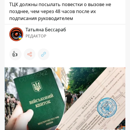
ТЦК должны посылать повестки о вызове не
позднее, чем через 48 часов после их
подписания руководителем
Татьяна Бессараб
РЕДАКТОР
👍