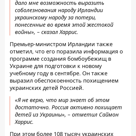
дало мне возможность выразить
соболезнования народу Ирландии
украинскому народу за потери,
понесенные во время этой жестокой
войны», – сказал Харрис.
Премьер-министром Ирландии также
отметил, что его поразила информация о
программе создания бомбоубежищ в
Украине для подготовки к новому
учебному году в сентябре. Он также
выразил обеспокоенность похищением
украинских детей Россией.
«Я не верю, что мир знает об этом
достаточно. Россия активно похищает
детей из Украины», – отметил Саймон
Харрис.
При этом более 108 тысяч украинских