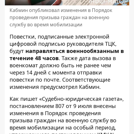
Кабмин опубликовал изменения в Порядок
проведения призыва граждан на военную
службу во время мобилизации
Повестки, подписанные электронной
цифровой подписью руководителя ТЦК,
будут
направляться военнообязанным в
течение 48 часов
. Также
дата вызова в
военкомат
должно быть не ранее чем
через 14 дней с момента отправки
повестки по почте. Соответствующие
изменения предусмотрел Кабмин.
Как пишет «Судебно-юридическая газета»,
постановлением 807 от 9 июля внесены
изменения в Порядок
проведения
призыва граждан на военную службу
во
время мобилизации на особый период,