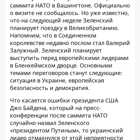
саммита НАТО в Вашингтоне. Официально
о визите не сообщалось. Но уже известно,
что на следующей неделе Зеленский
планирует поездку в Великобританию.
Напомним, что в Соединенном
королевстве
недавно послом стал Валерий
Залужный
. Зеленский планирует
выступить перед европейскими лидерами
в Бленхеймском дворце. Основными
темами переговоров станут следующие:
ситуация в Украине, европейская
безопасность и демократия
.
Что касается ошибки президента США
Джо Байдена, который на пресс-
конференции после саммита НАТО
случайно назвал Зеленского
«президентом Путиным», то украинский
лидер отмахнулся от этой неприятности