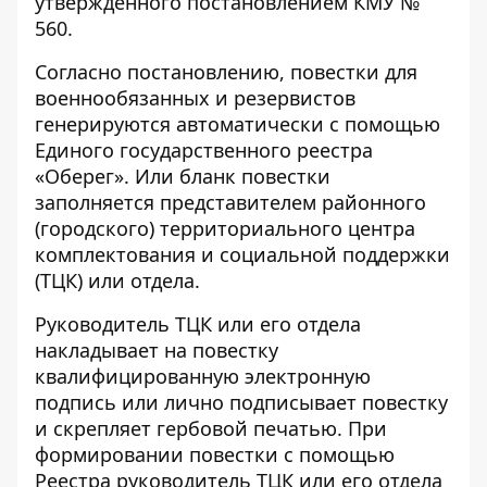
утвержденного постановлением КМУ №
560.
Согласно постановлению, повестки для
военнообязанных и резервистов
генерируются автоматически с помощью
Единого государственного реестра
«Оберег». Или бланк повестки
заполняется представителем районного
(городского) территориального центра
комплектования и социальной поддержки
(ТЦК) или отдела.
Руководитель ТЦК или его отдела
накладывает на повестку
квалифицированную электронную
подпись или лично подписывает повестку
и скрепляет гербовой печатью. При
формировании повестки с помощью
Реестра руководитель ТЦК или его отдела