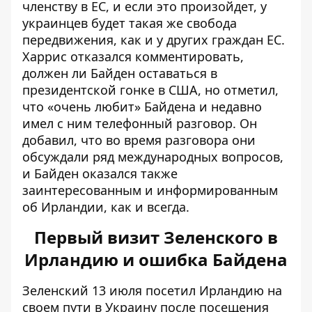
членству в ЕС, и если это произойдет, у
украинцев будет такая же свобода
передвижения, как и у других граждан ЕС.
Харрис отказался комментировать,
должен ли Байден оставаться в
президентской гонке в США, но отметил,
что «очень любит» Байдена и недавно
имел с ним телефонный разговор. Он
добавил, что во время разговора они
обсуждали ряд международных вопросов,
и Байден оказался также
заинтересованным и информированным
об Ирландии, как и всегда.
Первый визит Зеленского в
Ирландию и ошибка Байдена
Зеленский 13 июля посетил Ирландию на
своем пути в Украину после посещения