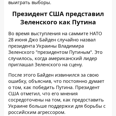
выиграть выборы.
Президент США представил
Зеленского как Путина
Во время выступления на саммите НАТО
28 июня Джо
Байден случайно назвал
президента Украины
Владимира
Зеленского "президентом Путиным". Это
случилось, когда американский лидер
приглашал Зеленского на сцену.
После этого Байден извинился за свою
ошибку, объяснив, что постоянно думает
о том, как победить Путина. Президент
США отметил, что его мнения
сосредоточены на том, как предоставить
Украине больше поддержки для борьбы с
российским агрессором.