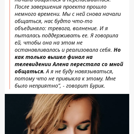
После завершения проекта прошло
немного времени. Мы с ней снова начали
общаться, нас будто что-то
объединяло: тревога, волнение. И я
пыталась поддерживать ее. Я говорила
ей, чтобы она на этом не
останавливалась и реализовала себя.
Но
как только вышел финал на
телевидении Алена перестала со мной
общаться.
А я не буду навязываться,
потому что не привыкла к этому. Мне
было неприятно”, - говорит Бурик.