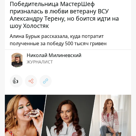
Победительница МастерШеф
призналась в любви ветерану ВСУ
Александру Терену, но боится идти на
шоу Холостяк
Алина Бурык рассказала, куда потратит
полученные за победу 500 тысяч гривен
Николай Милиневский
ЖУРНАЛИСТ
👍