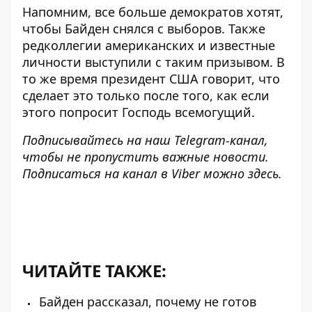
Напомним, все больше демократов
хотят,
чтобы Байден снялся с выборов
. Также
редколлегии
американских и
известные
личности
выступили с таким призывом. В
то же время президент США говорит, что
сделает это только после того, как
если
этого попросит Господь всемогущий
.
Подписывайтесь на наш
Telegram-канал
,
чтобы не пропустить важные новости.
Подписаться на канал в Viber можно
здесь
.
ЧИТАЙТЕ ТАКЖЕ:
Байден рассказал, почему не готов