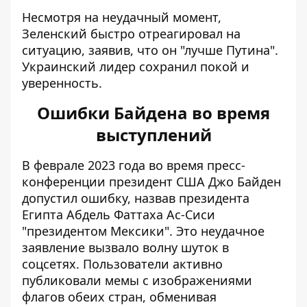
Несмотря на неудачный момент,
Зеленский быстро отреагировал на
ситуацию, заявив, что он "лучше Путина".
Украинский лидер сохранил покой и
уверенность.
Ошибки Байдена во время
выступлений
В феврале 2023 года во время пресс-
конференции президент США Джо Байден
допустил ошибку,
назвав президента
Египта Абдель Фаттаха Ас-Сиси
"президентом Мексики"
. Это неудачное
заявление вызвало волну шуток в
соцсетях. Пользователи активно
публиковали мемы с изображениями
флагов обеих стран, обменивая