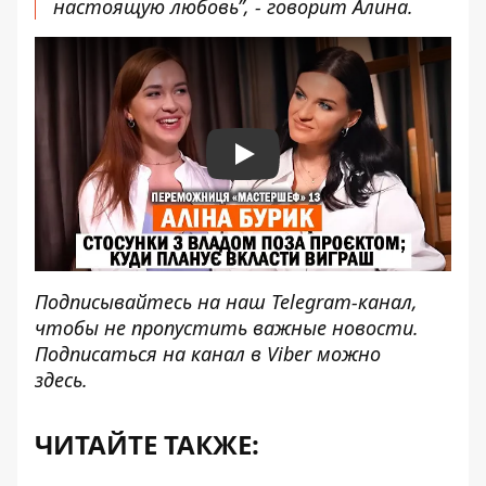
настоящую любовь”, - говорит Алина.
Play
Подписывайтесь на наш
Telegram-канал
,
чтобы не пропустить важные новости.
Подписаться на канал в Viber можно
здесь
.
ЧИТАЙТЕ ТАКЖЕ: