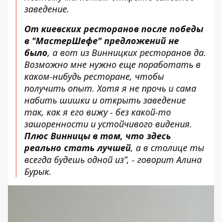
заведение.
От киевских ресторанов после победы
в "МастерШефе" предложений не
было
, а вот из Винницких ресторанов да.
Возможно мне нужно еще поработать в
каком-нибудь ресторане, чтобы
получить опыт. Хотя я не прочь и сама
набить шишки и открыть заведение
так, как я его вижу - без какой-то
зашоренности и устойчивого видения.
Плюс Винницы в том, что здесь
реально стать лучшей
, а в столице ты
всегда будешь одной из”, - говорит Алина
Бурык.