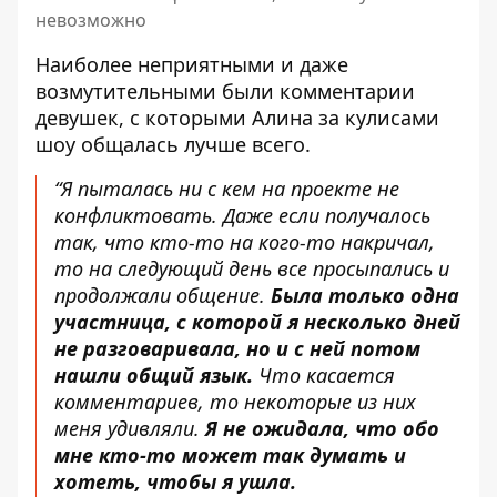
невозможно
Наиболее неприятными и даже
возмутительными были комментарии
девушек, с которыми Алина за кулисами
шоу общалась лучше всего.
“Я пыталась ни с кем на проекте не
конфликтовать. Даже если получалось
так, что кто-то на кого-то накричал,
то на следующий день все просыпались и
продолжали общение.
Была только одна
участница, с которой я несколько дней
не разговаривала, но и с ней потом
нашли общий язык.
Что касается
комментариев, то некоторые из них
меня удивляли.
Я не ожидала, что обо
мне кто-то может так думать и
хотеть, чтобы я ушла.