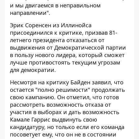
и мы двигаемся в неправильном
направлении".
Эрик Соренсен из Иллинойса
присоединился к критике, призвав 81-
летнего президента отказаться от
выдвижения от Демократической партии
в пользу нового лидера, который сможет
лучше противостоять текущим угрозам
для демократии.
Несмотря на критику Байден заявил, что
остается "полно решимости" продолжать
свою кампанию. Он отметил, что готов
рассмотреть возможность отказа от
участия в выборах и дать возможность
Камале Гаррис выдвинуть свою
кандидатуру, но только если его команда
посоветует ему, что он не в состоянии