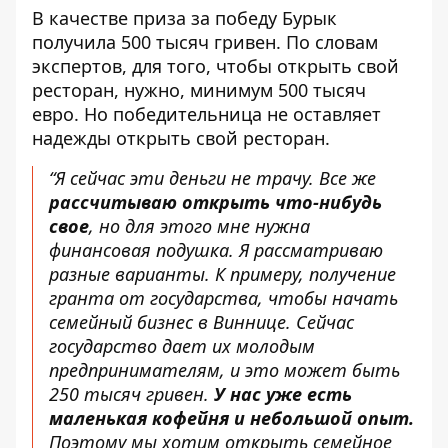
В качестве приза за победу Бурык
получила 500 тысяч гривен. По словам
экспертов, для того, чтобы открыть свой
ресторан, нужно, минимум 500 тысяч
евро. Но победительница не оставляет
надежды открыть свой ресторан.
“Я сейчас эти деньги не трачу. Все же
рассчитываю открыть что-нибудь
свое
, но для этого мне нужна
финансовая подушка. Я рассматриваю
разные варианты. К примеру, получение
гранта от государства, чтобы начать
семейный бизнес в Виннице. Сейчас
государство дает их молодым
предпринимателям, и это может быть
250 тысяч гривен.
У нас уже есть
маленькая кофейня и небольшой опыт.
Поэтому мы хотим открыть семейное