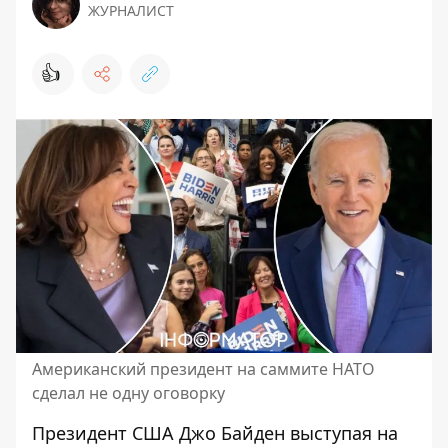
ЖУРНАЛИСТ
👍
Американский президент на саммите НАТО
сделал не одну оговорку
Президент США Джо Байден выступая на