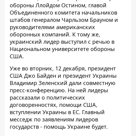
обороны Ллойдом Остином
, главой
Объединенного комитета начальников
штабов генералом Чарльзом Брауном и
руководителями американских
оборонных компаний. К тому же,
украинский лидер выступил с речью в
Национальном университете обороны
США.
Уже во вторник, 12 декабря, президент
США Джо Байден и президент Украины
Владимир Зеленский
дали совместную
пресс-конференцию
. На ней лидеры
рассказали о политических
договоренностях, помощи США,
вступлении Украины в ЕС. Главный
месседж по заявлениям лидеров
государств - помощь Украине будет.