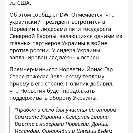
из США.
Об этом сообщает DW. Отмечается, что
украинский президент встретится в
Норвегии
с лидерами пяти государств
Северной Европы, являющихся одними из
главных партнеров Украины в войне
против россии. У лидера Украины
запланирован ряд важных встреч.
Премьер-министр Норвегии Йонас Гар
Стере пожелал Зеленскому теплому
приему в его стране. Политик добавил,
что Норвегия будет продолжать
поддерживать оборону Украины.
"Прибыл в Осло для участия во втором
Саммите Украина - Северная Европа.
Вместе с лидерами Норвегии, Дании,
Исландии, Финляндии и Швеции будем