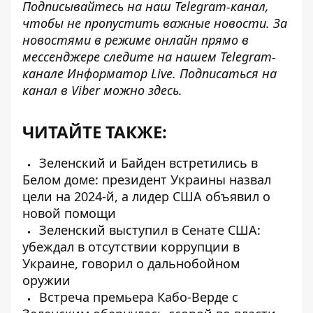
Подписывайтесь на наш
Telegram-канал
,
чтобы не пропустить важные новости. За
новостями в режиме онлайн прямо в
мессенджере следите на нашем Telegram-
канале
Информатор Live
. Подписаться на
канал в Viber можно
здесь
.
ЧИТАЙТЕ ТАКЖЕ:
Зеленский и Байден встретились в
Белом доме: президент Украины назвал
цели на 2024-й, а лидер США объявил о
новой помощи
Зеленский выступил в Сенате США:
убеждал в отсутствии коррупции в
Украине, говорил о дальнобойном
оружии
Встреча премьера Кабо-Верде с