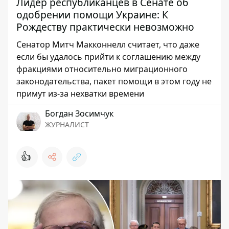
Лидер республиканцев в Сенате об
одобрении помощи Украине: К
Рождеству практически невозможно
Сенатор Митч Макконнелл считает, что даже
если бы удалось прийти к соглашению между
фракциями относительно миграционного
законодательства, пакет помощи в этом году не
примут из-за нехватки времени
Богдан Зосимчук
ЖУРНАЛИСТ
👍