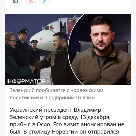
👍
Зеленский пообщается с норвежскими
политиками и предпринимателями
Украинский
президент Владимир
Зеленский
утром в среду, 13 декабря,
прибыл в Осло. Его визит анонсирован не
был. В столицу Норвегии он отправился