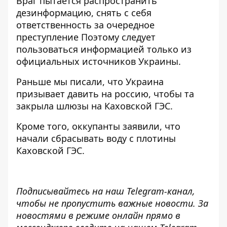
Враг пытается
распространить
дезинформацию
, снять с себя
ответственность за очередное
преступление Поэтому следует
пользоваться информацией только из
официальных источников Украины.
Раньше мы писали, что Украина
призывает давить на россию, чтобы та
закрыла шлюзы
на Каховской ГЭС.
Кроме того, оккупанты
заявили, что
начали сбрасывать воду с плотины
Каховской
ГЭС.
Подписывайтесь на наш
Telegram-канал
,
чтобы не пропустить важные новости. За
новостями в режиме онлайн прямо в