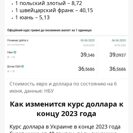
1 польский злотый – 8,72
1 швейцарский франк – 40,15
1 юань – 5,13
Стоимость евро и доллара по состоянию на 6
июня, данные: НБУ
Как изменится курс доллара к
концу 2023 года
Курс доллара в Украине в конце 2023 года