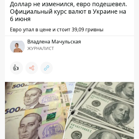
Доллар не изменился, евро подешевел.
Официальный курс валют в Украине на
6 июня
Евро упал в цене и стоит 39,09 гривны
Владлена Мачульская
ЖУРНАЛИСТ
👍