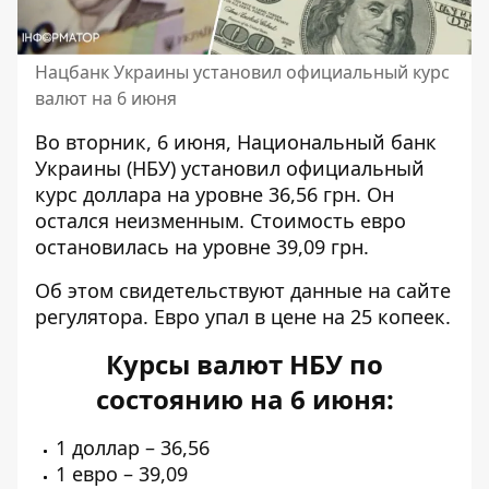
Нацбанк Украины установил официальный курс
валют на 6 июня
Во вторник, 6 июня, Национальный банк
Украины (НБУ) установил
официальный
курс доллара
на уровне 36,56 грн. Он
остался неизменным. Стоимость евро
остановилась на уровне 39,09 грн.
Об этом свидетельствуют
данные на сайте
регулятора. Евро упал в цене на 25 копеек.
Курсы валют НБУ по
состоянию на 6 июня:
1 доллар – 36,56
1 евро – 39,09