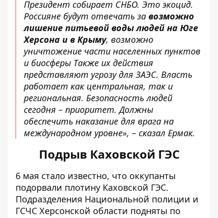
Президент собирает СНБО. Это экоцид.
Россияне будут отвечать за
возможно
лишение питьевой воды людей на Юге
Херсона и в Крыму
, возможно
уничтожение части населенных пунктов
и биосферы Также их действия
представляют угрозу для ЗАЭС. Власть
работает как центральная, так и
региональная. Безопасность людей
сегодня – приоритет. Должны
обеспечить наказание для врага на
международном уровне», – сказал Ермак.
Подрыв Каховской ГЭС
6 мая стало известно, что оккупанты
подорвали плотину
Каховской ГЭС.
Подразделения Национальной полиции и
ГСЧС Херсонской области подняты по