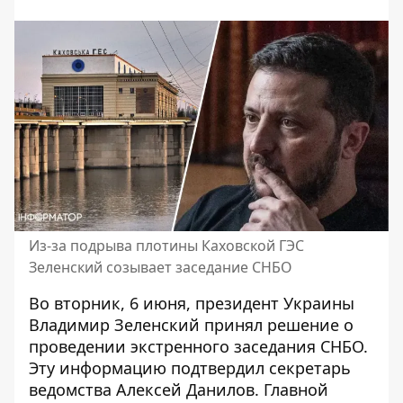
Из-за подрыва плотины Каховской ГЭС
Зеленский созывает заседание СНБО
Во вторник, 6 июня, президент Украины
Владимир Зеленский принял решение о
проведении экстренного заседания СНБО.
Эту информацию подтвердил секретарь
ведомства Алексей Данилов. Главной