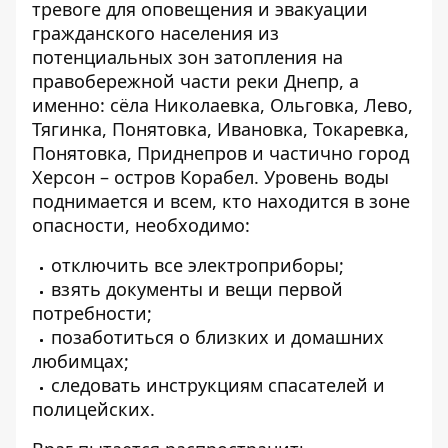
тревоге для оповещения и эвакуации
гражданского населения из
потенциальных зон затопления на
правобережной части реки Днепр, а
именно: сёла Николаевка, Ольговка, Лево,
Тягинка, Понятовка, Ивановка, Токаревка,
Понятовка, Приднепров и частично город
Херсон – остров Корабел. Уровень воды
поднимается и всем, кто
находится в зоне
опасности, необходимо:
отключить все электроприборы;
взять документы и вещи первой
потребности;
позаботиться о близких и домашних
любимцах;
следовать инструкциям спасателей и
полицейских.