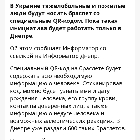
В Украине тяжелобольные и пожилые
люди будут носить браслет со
специальным QR-кодом. Пока такая
инициатива будет работать только в
Днепре.
Об этом сообщает
Информатор
со
ссылкой на
Информатор Днепр
.
Специальный QR-код на браслете будет
содержать всю необходимую
информацию о человеке. Отсканировав
код, можно будет узнать имя и дату
рождения человека, его группу крови,
контакты доверенных лиц, а также
информацию о недуге человека и
возможных аллергических реакциях. В
Днепре уже раздали 600 таких браслетов.