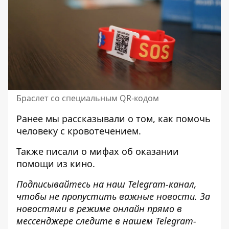
Браслет со специальным QR-кодом
Ранее мы рассказывали о том,
как помочь
человеку с кровотечением
.
Также писали
о мифах об оказании
помощи из кино
.
Подписывайтесь на наш
Telegram-канал
,
чтобы не пропустить важные новости. За
новостями в режиме онлайн прямо в
мессенджере следите в нашем Telegram-