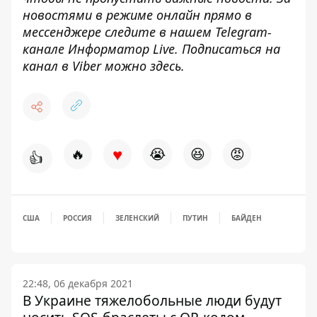
новостями в режиме онлайн прямо в
мессенджере следите в нашем Telegram-
канале
Информатор Live
. Подписаться на
канал в Viber можно
здесь
.
♥
🔥
😭
😆
😡
👍
США
РОССИЯ
ЗЕЛЕНСКИЙ
ПУТИН
БАЙДЕН
22:48, 06 декабря 2021
В Украине тяжелобольные люди будут