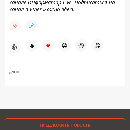
канале
Информатор Live
. Подписаться на
канал в Viber можно
здесь
.
♥
🔥
😭
😆
😡
👍
ДНЕПР
ПРЕДЛОЖИТЬ НОВОСТЬ