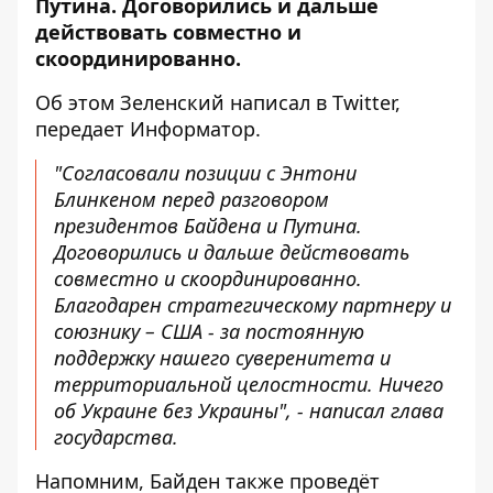
Путина. Договорились и дальше
действовать совместно и
скоординированно.
Об этом Зеленский написал в
Twitter
,
передает
Информатор
.
"Согласовали позиции с Энтони
Блинкеном перед разговором
президентов Байдена и Путина.
Договорились и дальше действовать
совместно и скоординированно.
Благодарен стратегическому партнеру и
союзнику – США - за постоянную
поддержку нашего суверенитета и
территориальной целостности. Ничего
об Украине без Украины", - написал глава
государства.
Напомним, Байден также проведёт