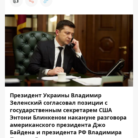
👍
Президент Украины Владимир
Зеленский согласовал позиции с
государственным секретарем США
Энтони Блинкеном накануне разговора
американского президента Джо
Байдена и президента РФ Владимира