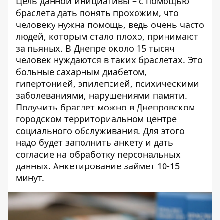
Цель данной инициативы – с помощью
браслета дать понять прохожим, что
человеку нужна помощь, ведь очень часто
людей, которым стало плохо, принимают
за пьяных. В Днепре около 15 тысяч
человек нуждаются в таких браслетах. Это
больные сахарным диабетом,
гипертонией, эпилепсией, психическими
заболеваниями, нарушениями памяти.
Получить браслет можно в Днепровском
городском территориальном центре
социального обслуживания. Для этого
надо будет заполнить анкету и дать
согласие на обработку персональных
данных. Анкетирование займет 10-15
минут.