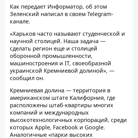
Как передает
Информатор
, об этом
Зеленский написал в своем
Telegram-
канале
.
«Харьков часто называют студенческой и
научной столицей. Наша задача —
сделать регион еще и столицей
оборонной промышленности,
машиностроения и IT, своеобразной
украинской Кремниевой долиной», —
сообщил он.
Кремниевая долина — территория в
американском штате Калифорния, где
расположены штаб-квартиры многих
компаний и международных
высокотехнологичных корпораций, среди
которых Apple, Facebook и Google.
Аналогичные «парки высоких