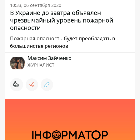
10:33, 06 сентября 2020
В Украине до завтра объявлен
чрезвычайный уровень пожарной
опасности
Пожарная опасность будет преобладать в
большинстве регионов
Максим Зайченко
ЖУРНАЛИСТ
👍