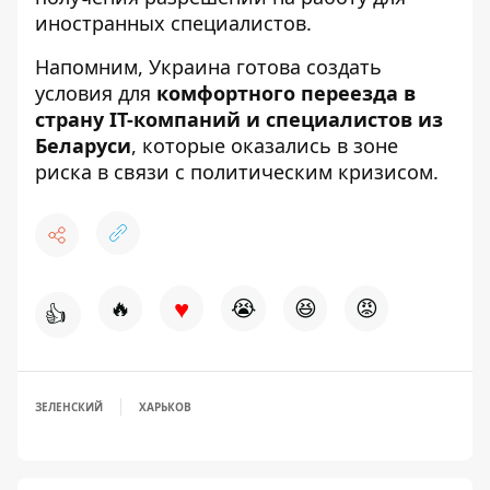
иностранных специалистов.
Напомним, Украина готова создать
условия для
комфортного переезда в
страну IT-компаний и специалистов из
Беларуси
, которые оказались в зоне
риска в связи с политическим кризисом.
♥
🔥
😭
😆
😡
👍
ЗЕЛЕНСКИЙ
ХАРЬКОВ