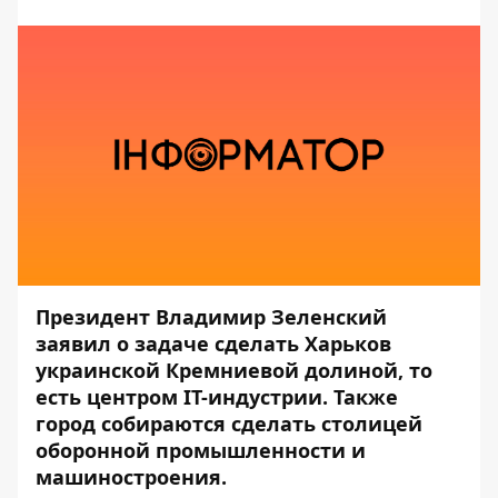
Президент Владимир Зеленский
заявил о задаче сделать Харьков
украинской Кремниевой долиной, то
есть центром IT-индустрии. Также
город собираются сделать столицей
оборонной промышленности и
машиностроения.