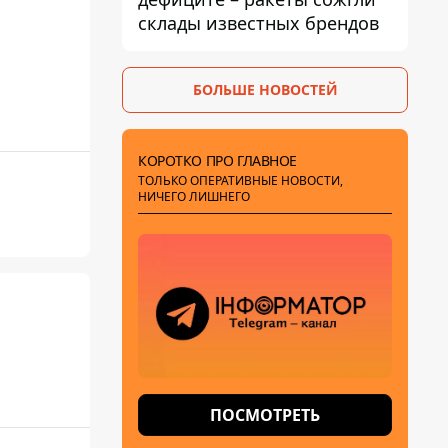
склады известных брендов
БОЛЬШЕ НОВОСТЕЙ
КОРОТКО ПРО ГЛАВНОЕ
ТОЛЬКО ОПЕРАТИВНЫЕ НОВОСТИ,
НИЧЕГО ЛИШНЕГО
ПОСМОТРЕТЬ