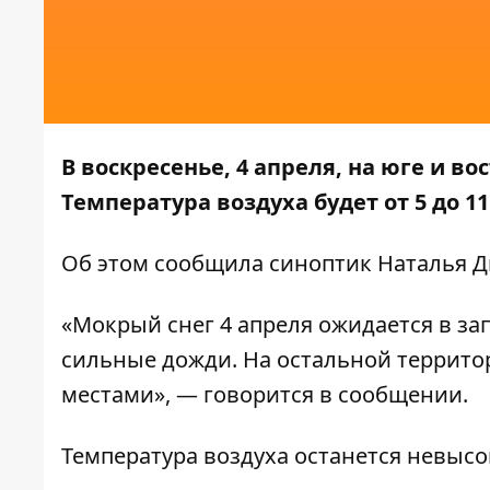
В воскресенье, 4 апреля, на юге и 
Температура воздуха будет от 5 до 11
Об этом
сообщила
синоптик Наталья Д
«Мокрый снег 4 апреля ожидается в за
сильные дожди. На остальной террит
местами», — говорится в сообщении.
Температура воздуха останется невысок