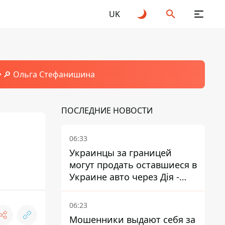
UK
🔎 Ольга Стефанишина
ПОСЛЕДНИЕ НОВОСТИ
06:33
Украинцы за границей
могут продать оставшиеся в
Украине авто через Дія -
МВД
06:23
Мошенники выдают себя за