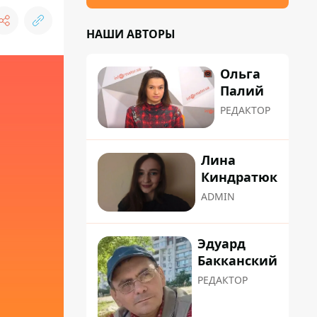
НАШИ АВТОРЫ
Ольга
Палий
РЕДАКТОР
Лина
Киндратюк
ADMIN
Эдуард
Бакканский
РЕДАКТОР