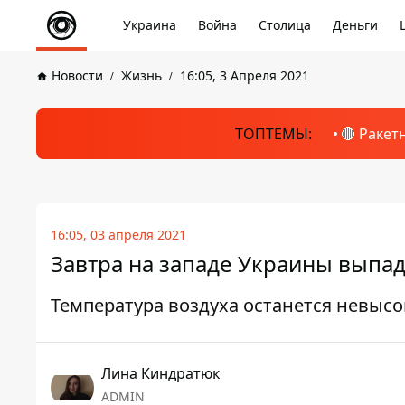
Украина
Война
Столица
Деньги
Новости
Жизнь
16:05, 3 Апреля 2021
ТОПТЕМЫ:
🔴 Ракет
16:05, 03 апреля 2021
Завтра на западе Украины выпа
Температура воздуха останется невысок
Лина Киндратюк
ADMIN