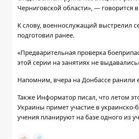
Черниговской области», — говорится 
К слову, военнослужащий выстрелил себ
подготовил ранее.
«Предварительная проверка боеприпасо
этой серии на занятиях не выдавались
Напомним, вчера на Донбассе
ранили 
Также
Информатор
писал, что летом эт
Украины примет участие в украинско-
учения планируют на базе одного из 