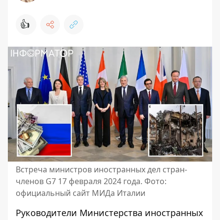
👍
Встреча министров иностранных дел стран-
членов G7 17 февраля 2024 года. Фото:
официальный сайт МИДа Италии
Руководители Министерства иностранных