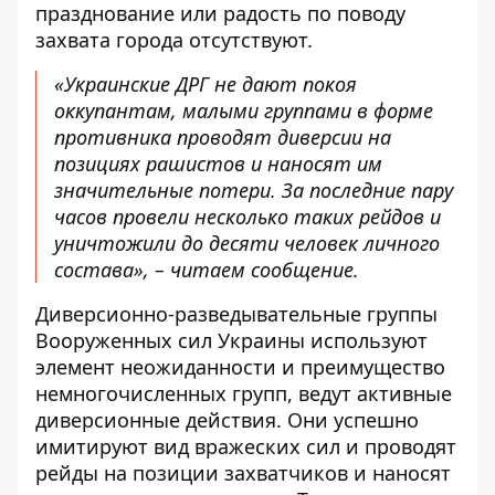
празднование или радость по поводу
захвата города отсутствуют.
«Украинские ДРГ не дают покоя
оккупантам, малыми группами в форме
противника проводят диверсии на
позициях рашистов и наносят им
значительные потери. За последние пару
часов провели несколько таких рейдов и
уничтожили до десяти человек личного
состава», – читаем сообщение.
Диверсионно-разведывательные группы
Вооруженных сил Украины используют
элемент неожиданности и преимущество
немногочисленных групп, ведут активные
диверсионные действия. Они успешно
имитируют вид вражеских сил и проводят
рейды на позиции захватчиков и наносят