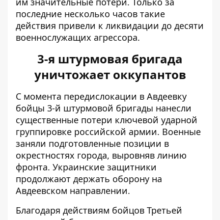
им значительные потери. Только за
последние несколько часов такие
действия привели к ликвидации до десяти
военнослужащих агрессора.
3-я штурмовая бригада
уничтожает оккупантов
С момента передислокации в Авдеевку
бойцы 3-й штурмовой бригады нанесли
существенные потери ключевой ударной
группировке российской армии. Военные
заняли подготовленные позиции
в
окрестностях города, выровняв линию
фронта. Украинские защитники
продолжают держать оборону на
Авдеевском направлении.
Благодаря действиям бойцов Третьей