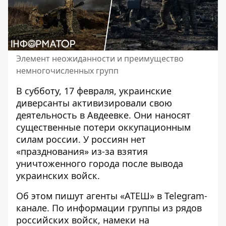
Элемент неожиданности и преимущество
немногочисленных групп
В субботу, 17 февраля, украинские
диверсанты активизировали свою
деятельность
в Авдеевке. Они наносят
существенные потери оккупационным
силам россии. У россиян нет
«празднования» из-за взятия
уничтоженного города после вывода
украинских войск.
Об этом пишут агенты «АТЕШ» в Telegram-
канале. По информации группы из рядов
российских войск, намеки на