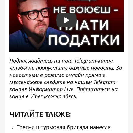
Play
Подписывайтесь на наш
Telegram-канал
,
чтобы не пропустить важные новости. За
новостями в режиме онлайн прямо в
мессенджере следите на нашем Telegram-
канале
Информатор Live
. Подписаться на
канал в Viber можно
здесь
.
ЧИТАЙТЕ ТАКЖЕ:
Третья штурмовая бригада нанесла