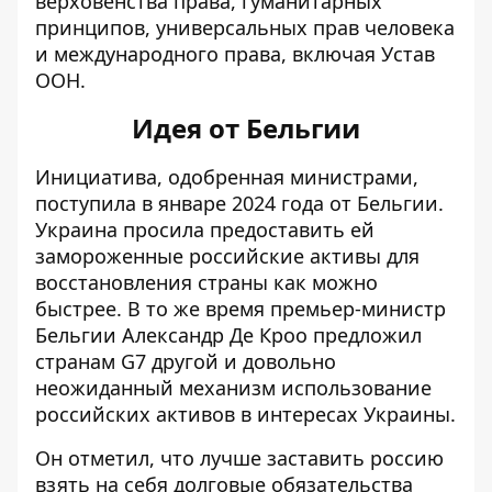
верховенства права, гуманитарных
принципов, универсальных прав человека
и международного права, включая Устав
ООН.
Идея от Бельгии
Инициатива, одобренная министрами,
поступила в январе 2024 года от Бельгии.
Украина просила предоставить ей
замороженные российские активы для
восстановления страны как можно
быстрее. В то же время премьер-министр
Бельгии Александр Де Кроо предложил
странам G7 другой и довольно
неожиданный механизм
использование
российских активов в интересах Украины
.
Он отметил, что лучше заставить россию
взять на себя долговые обязательства