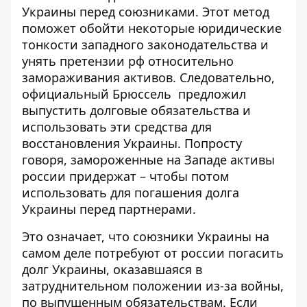
Украины перед союзниками. Этот метод
поможет обойти некоторые юридические
тонкости западного законодательства и
унять претензии рф относительно
замораживания активов. Следовательно,
официальный Брюссель
предложил
выпустить долговые обязательства
и
использовать эти средства для
восстановления Украины. Попросту
говоря, замороженные на Западе активы
россии придержат – чтобы потом
использовать для погашения долга
Украины перед партнерами.
Это означает, что союзники Украины на
самом деле
потребуют от россии погасить
долг Украины
, оказавшаяся в
затруднительном положении из-за войны,
по выпущенным обязательствам. Если