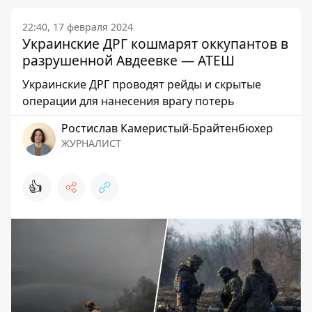
22:40, 17 февраля 2024
Украинские ДРГ кошмарят оккупантов в
разрушенной Авдеевке — АТЕШ
Украинские ДРГ проводят рейды и скрытые
операции для нанесения врагу потерь
Ростислав Камеристый-Брайтенбюхер
ЖУРНАЛИСТ
👍