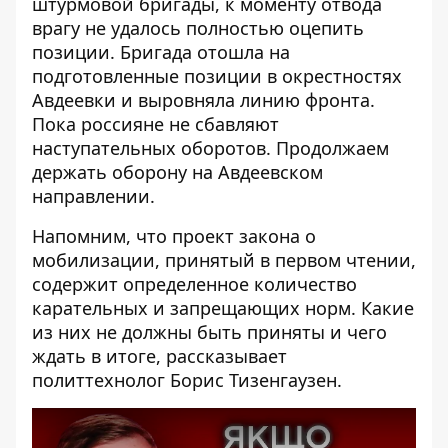
штурмовой бригады, к моменту отвода
врагу не удалось полностью оцепить
позиции. Бригада отошла на
подготовленные позиции в окрестностях
Авдеевки и выровняла линию фронта.
Пока россияне не сбавляют
наступательных оборотов. Продолжаем
держать оборону на Авдеевском
направлении.
Напомним, что проект закона о
мобилизации, принятый в первом чтении,
содержит определенное количество
карательных и запрещающих норм. Какие
из них не должны быть приняты и чего
ждать в итоге, рассказывает
политтехнолог Борис Тизенгаузен.