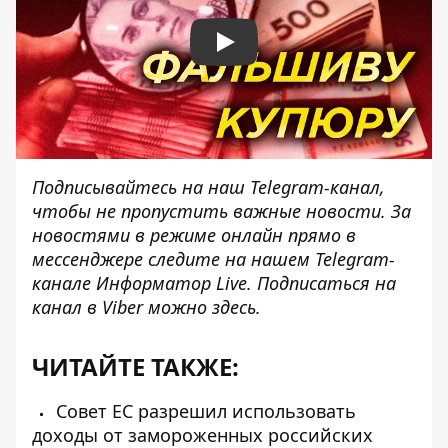
Play
Подписывайтесь на наш
Telegram-канал
,
чтобы не пропустить важные новости. За
новостями в режиме онлайн прямо в
мессенджере следите на нашем Telegram-
канале
Информатор Live
. Подписаться на
канал в Viber можно
здесь
.
ЧИТАЙТЕ ТАКЖЕ:
Совет ЕС разрешил использовать
доходы от замороженных российских