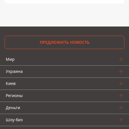
ПРЕДЛОЖИТЬ НОВОСТЬ
Мир
Украина
Киев
Регионы
Деньги
Шоу-биз