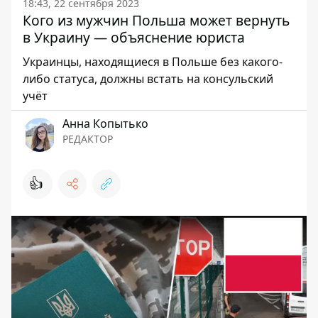
18:43, 22 сентября 2023
Кого из мужчин Польша может вернуть
в Украину — объяснение юриста
Украинцы, находящиеся в Польше без какого-
либо статуса, должны встать на консульский
учёт
Анна Копытько
РЕДАКТОР
👍