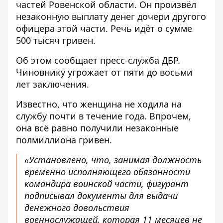
частей Ровенской области
. Он произвёл
незаконную выплату денег дочери другого
офицера этой части. Речь идёт о сумме
500 тысяч гривен.
Об этом сообщает пресс-служба ДБР.
Чиновнику
угрожает от пяти до восьми
лет заключения
.
Известно, что женщина не ходила на
службу почти в течение года. Впрочем,
она всё равно получили незаконные
полмиллиона гривен.
«Установлено, что, занимая должность
временно исполняющего обязанности
командира воинской части, фигурант
подписывал документы для выдачи
денежного довольствия
военнослужащей, которая 11 месяцев не