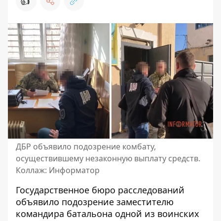
👍
ДБР объявило подозрение комбату,
осуществившему незаконную выплату средств.
Коллаж: Информатор
Государственное бюро расследований
объявило подозрение заместителю
командира батальона одной из воинских