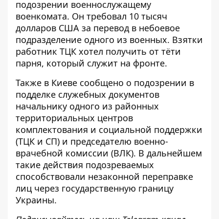
подозрении военнослужащему
военкомата. Он требовал 10 тысяч
долларов США за перевод в небоевое
подразделение одного из военных. Взятки
работник ТЦК хотел получить от тёти
парня, который служит на фронте.
Также в Киеве
сообщено о подозрении в
подделке служебных документов
начальнику одного из районных
территориальных центров
комплектования и социальной поддержки
(ТЦК и СП) и председателю военно-
врачебной комиссии (ВЛК). В дальнейшем
такие действия подозреваемых
способствовали незаконной переправке
лиц через государственную границу
Украины.