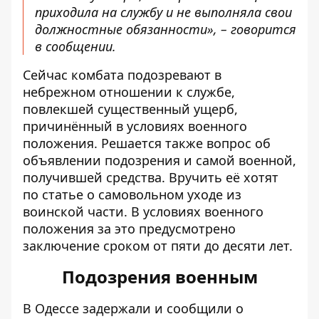
приходила на службу и не выполняла свои
должностные обязанности», – говорится
в сообщении.
Сейчас комбата подозревают в
небрежном отношении к службе,
повлекшей существенный ущерб,
причинённый в условиях военного
положения. Решается также вопрос об
объявлении подозрения и самой военной,
получившей средства. Вручить её хотят
по статье о самовольном уходе из
воинской части. В условиях военного
положения за это предусмотрено
заключение сроком от пяти до десяти лет.
Подозрения военным
В Одессе
задержали и сообщили о